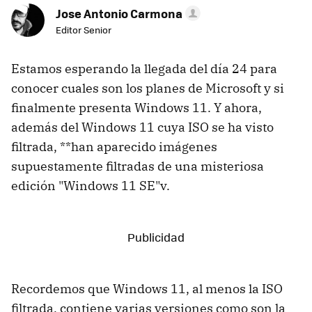
Jose Antonio Carmona
Editor Senior
Estamos esperando la llegada del día 24 para
conocer cuales son los planes de Microsoft y si
finalmente presenta Windows 11. Y ahora,
además del Windows 11 cuya ISO se ha visto
filtrada, **han aparecido imágenes
supuestamente filtradas de una misteriosa
edición "Windows 11 SE"v.
Recordemos que Windows 11, al menos la ISO
filtrada, contiene varias versiones como son la