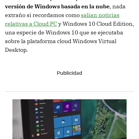
versión de Windows basada en la nube
, nada
extraño si recordamos como
salían noticias
relativas a Cloud PC
y Windows 10 Cloud Edition,
una especie de Windows 10 que se ejecutaba
sobre la plataforma cloud Windows Virtual
Desktop.