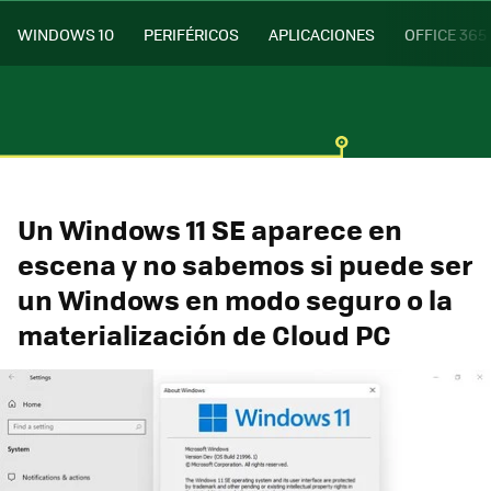
WINDOWS 10
PERIFÉRICOS
APLICACIONES
OFFICE 365
Un Windows 11 SE aparece en
escena y no sabemos si puede ser
un Windows en modo seguro o la
materialización de Cloud PC