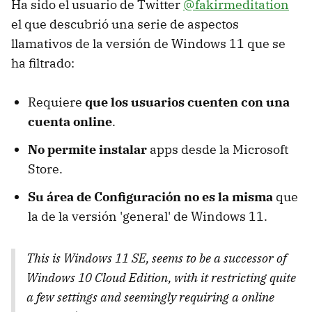
Ha sido el usuario de Twitter
@fakirmeditation
el que descubrió una serie de aspectos
llamativos de la versión de Windows 11 que se
ha filtrado:
Requiere
que los usuarios cuenten con una
cuenta online
.
No permite instalar
apps desde la Microsoft
Store.
Su área de Configuración no es la misma
que
la de la versión 'general' de Windows 11.
This is Windows 11 SE, seems to be a successor of
Windows 10 Cloud Edition, with it restricting quite
a few settings and seemingly requiring a online