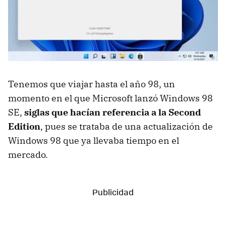
Tenemos que viajar hasta el año 98, un
momento en el que Microsoft lanzó Windows 98
SE,
siglas que hacían referencia a la Second
Edition
, pues se trataba de una actualización de
Windows 98 que ya llevaba tiempo en el
mercado.