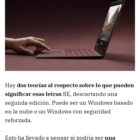
Hay
dos teorías al respecto sobre lo que pueden
significar esas letras
SE, descartando una
segunda edición. Puede ser un Windows basado
en la nube o un Windows con seguridad
reforzada.
Esto ha llevado a pensar si podría ser
una