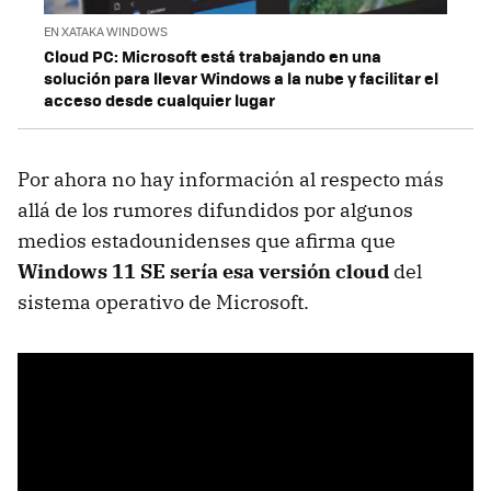
EN XATAKA WINDOWS
Cloud PC: Microsoft está trabajando en una
solución para llevar Windows a la nube y facilitar el
acceso desde cualquier lugar
Por ahora no hay información al respecto más
allá de los rumores difundidos por algunos
medios estadounidenses que afirma que
Windows 11 SE sería esa versión cloud
del
sistema operativo de Microsoft.