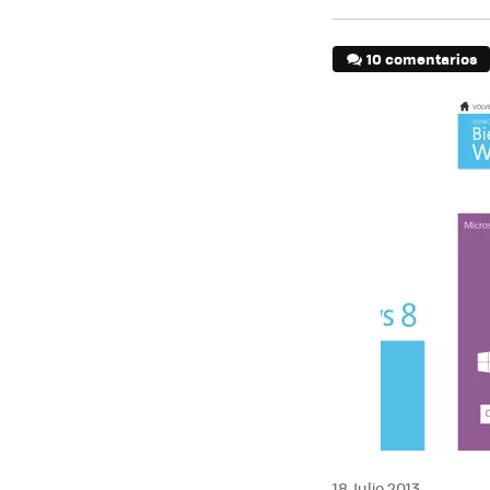
10 comentarios
18 Julio 2013