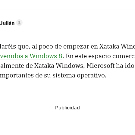
 Julián
daréis que, al poco de empezar en Xataka Win
venidos a Windows 8
. En este espacio comerc
rialmente de Xataka Windows, Microsoft ha ido
mportantes de su sistema operativo.