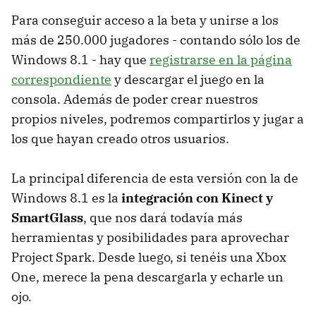
Para conseguir acceso a la beta y unirse a los
más de 250.000 jugadores - contando sólo los de
Windows 8.1 - hay que
registrarse en la página
correspondiente
y descargar el juego en la
consola. Además de poder crear nuestros
propios niveles, podremos compartirlos y jugar a
los que hayan creado otros usuarios.
La principal diferencia de esta versión con la de
Windows 8.1 es la
integración con Kinect y
SmartGlass
, que nos dará todavía más
herramientas y posibilidades para aprovechar
Project Spark. Desde luego, si tenéis una Xbox
One, merece la pena descargarla y echarle un
ojo.