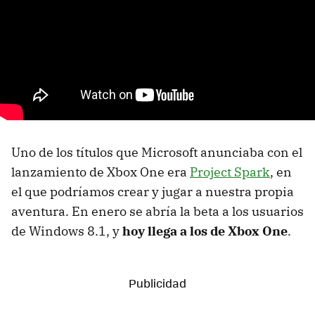
Uno de los títulos que Microsoft anunciaba con el
lanzamiento de Xbox One era
Project Spark
, en
el que podríamos crear y jugar a nuestra propia
aventura. En enero se abría la beta a los usuarios
de Windows 8.1, y
hoy llega a los de Xbox One
.