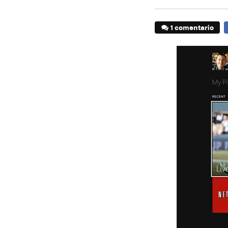
1 comentario