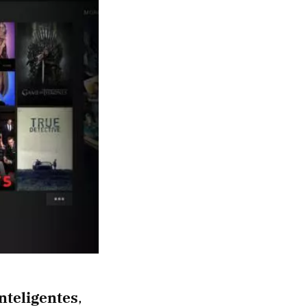
nteligentes
,