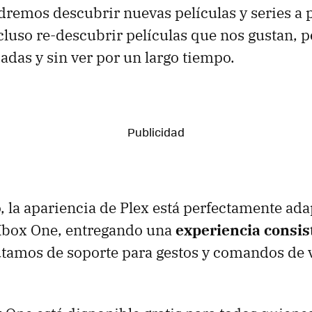
dremos descubrir nuevas películas y series a p
cluso re-descubrir películas que nos gustan, 
adas y sin ver por un largo tiempo.
, la apariencia de Plex está perfectamente ada
 Xbox One, entregando una
experiencia consis
utamos de soporte para gestos y comandos de