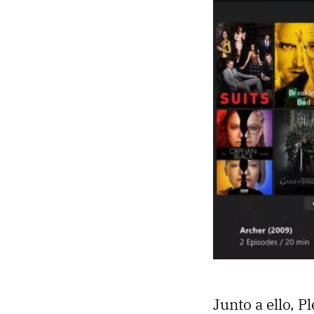
Junto a ello, 