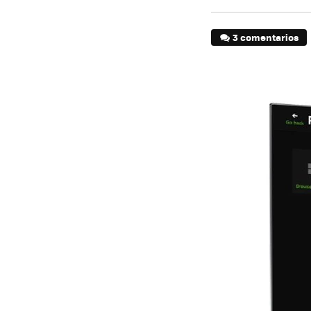
3 comentarios