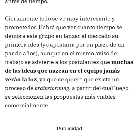
antes de tiempo.
Ciertamente todo se ve muy interesante y
prometedor. Habrá que ver cuanto tiempo se
demora este grupo en lanzar al mercado su
primera idea (yo apostaría por un plazo de un
par de años), aunque en el mismo aviso de
trabajo se advierte a los postulantes que
muchas
de las ideas que nazcan en el equipo jamás
verán la luz
, ya que se quiere que exista un
proceso de
brainstorming
, a partir del cual luego
se seleccionen las propuestas más viables
comercialmente.