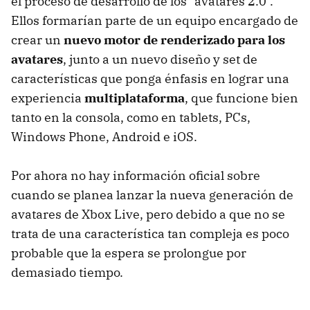
el proceso de desarrollo de los "avatares 2.0".
Ellos formarían parte de un equipo encargado de
crear un
nuevo motor de renderizado para los
avatares
, junto a un nuevo diseño y set de
características que ponga énfasis en lograr una
experiencia
multiplataforma
, que funcione bien
tanto en la consola, como en tablets, PCs,
Windows Phone, Android e iOS.
Por ahora no hay información oficial sobre
cuando se planea lanzar la nueva generación de
avatares de Xbox Live, pero debido a que no se
trata de una característica tan compleja es poco
probable que la espera se prolongue por
demasiado tiempo.