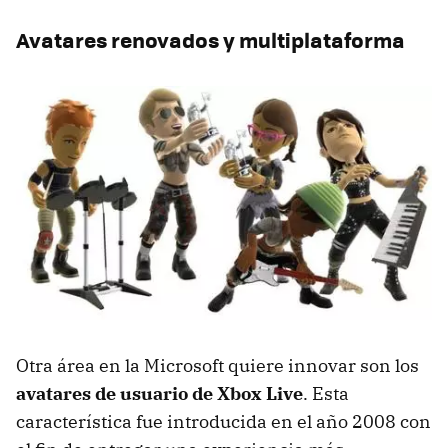
Avatares renovados y multiplataforma
Otra área en la Microsoft quiere innovar son los
avatares de usuario de Xbox Live
. Esta
característica fue introducida en el año 2008 con