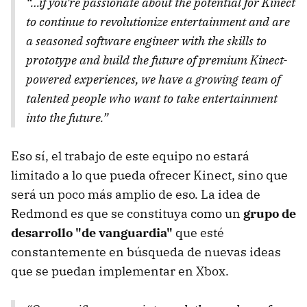
“…if you’re passionate about the potential for Kinect
to continue to revolutionize entertainment and are
a seasoned software engineer with the skills to
prototype and build the future of premium Kinect-
powered experiences, we have a growing team of
talented people who want to take entertainment
into the future.”
Eso sí, el trabajo de este equipo no estará
limitado a lo que pueda ofrecer Kinect, sino que
será un poco más amplio de eso. La idea de
Redmond es que se constituya como un
grupo de
desarrollo "de vanguardia"
que esté
constantemente en búsqueda de nuevas ideas
que se puedan implementar en Xbox.