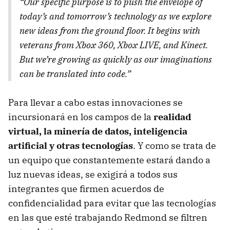
“Our specific purpose is to push the envelope of
today’s and tomorrow’s technology as we explore
new ideas from the ground floor. It begins with
veterans from Xbox 360, Xbox LIVE, and Kinect.
But we’re growing as quickly as our imaginations
can be translated into code.”
Para llevar a cabo estas innovaciones se
incursionará en los campos de la
realidad
virtual, la minería de datos, inteligencia
artificial y otras tecnologías
. Y como se trata de
un equipo que constantemente estará dando a
luz nuevas ideas, se exigirá a todos sus
integrantes que firmen acuerdos de
confidencialidad para evitar que las tecnologías
en las que esté trabajando Redmond se filtren