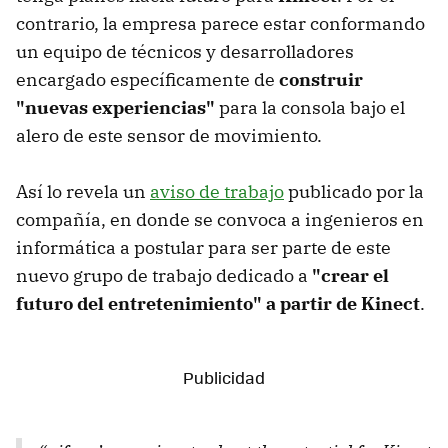
contrario, la empresa parece estar conformando
un equipo de técnicos y desarrolladores
encargado específicamente de
construir
"nuevas experiencias"
para la consola bajo el
alero de este sensor de movimiento.
Así lo revela un
aviso de trabajo
publicado por la
compañía, en donde se convoca a ingenieros en
informática a postular para ser parte de este
nuevo grupo de trabajo dedicado a
"crear el
futuro del entretenimiento" a partir de Kinect
.