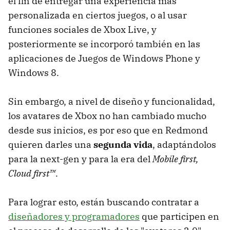
el fin de entregar una experiencia más
personalizada en ciertos juegos, o al usar
funciones sociales de Xbox Live, y
posteriormente se incorporó también en las
aplicaciones de Juegos de Windows Phone y
Windows 8.
Sin embargo, a nivel de diseño y funcionalidad,
los avatares de Xbox no han cambiado mucho
desde sus inicios, es por eso que en Redmond
quieren darles una
segunda vida
, adaptándolos
para la next-gen y para la era del
Mobile first,
Cloud first™
.
Para lograr esto, están buscando contratar a
diseñadores y programadores
que participen en