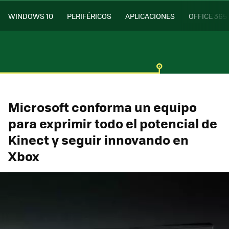
WINDOWS 10
PERIFÉRICOS
APLICACIONES
OFFICE 365
Microsoft conforma un equipo
para exprimir todo el potencial de
Kinect y seguir innovando en
Xbox