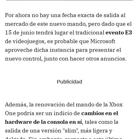
Por ahora no hay una fecha exacta de salida al
mercado de este nuevo mando, pero dado que el
15 de junio tendrá lugar el tradicional
evento E3
de videojuegos, es probable que Microsoft
aproveche dicha instancia para presentar el
nuevo control, junto con hacer otros anuncios.
Además, la renovación del mando de la Xbox
One podría ser un indicio de
cambios en el
hardware de la consola en sí
, tales como la
salida de una versión "slim", más ligera y