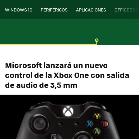
WINDOWS 10
PERIFÉRICOS
APLICACIONES
OFFICE 365
Microsoft lanzará un nuevo
control de la Xbox One con salida
de audio de 3,5 mm