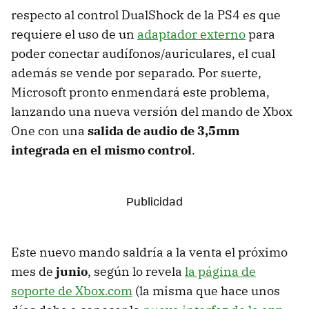
respecto al control DualShock de la PS4 es que
requiere el uso de un
adaptador externo
para
poder conectar audífonos/auriculares, el cual
además se vende por separado. Por suerte,
Microsoft pronto enmendará este problema,
lanzando una nueva versión del mando de Xbox
One con una
salida de audio de 3,5mm
integrada en el mismo control
.
Este nuevo mando saldría a la venta el próximo
mes de
junio
, según lo revela
la página de
soporte de Xbox.com
(la misma que hace unos