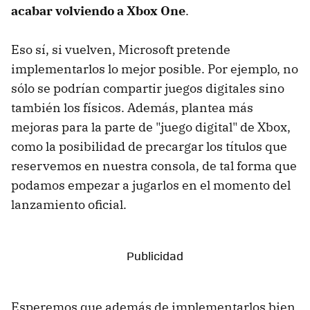
acabar volviendo a Xbox One
.
Eso sí, si vuelven, Microsoft pretende
implementarlos lo mejor posible. Por ejemplo, no
sólo se podrían compartir juegos digitales sino
también los físicos. Además, plantea más
mejoras para la parte de "juego digital" de Xbox,
como la posibilidad de precargar los títulos que
reservemos en nuestra consola, de tal forma que
podamos empezar a jugarlos en el momento del
lanzamiento oficial.
Esperemos que además de implementarlos bien,