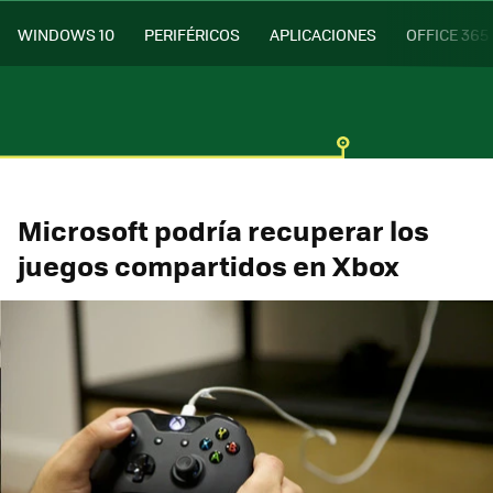
WINDOWS 10
PERIFÉRICOS
APLICACIONES
OFFICE 365
Microsoft podría recuperar los
juegos compartidos en Xbox