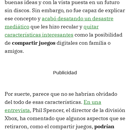
buenas ideas y con la vista puesta en un futuro
sin discos. Sin embargo, no fue capaz de explicar
ese concepto y
acabó desatando un desastre
mediático
que les hizo recular y
quitar
características interesantes
como la posibilidad
de
compartir juegos
digitales con familia o
amigos.
Por suerte, parece que no se habrían olvidado
del todo de esas características.
En una
entrevista
, Phil Spencer, el director de la división
Xbox, ha comentado que algunos aspectos que se
retiraron, como el compartir juegos,
podrían