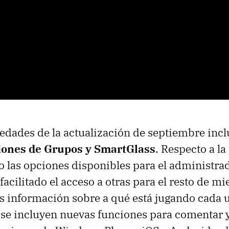
vedades de la actualización de septiembre inc
ciones de Grupos y SmartGlass
. Respecto a la
las opciones disponibles para el administrad
facilitado el acceso a otras para el resto de m
información sobre a qué está jugando cada u
 se incluyen nuevas funciones para comentar 