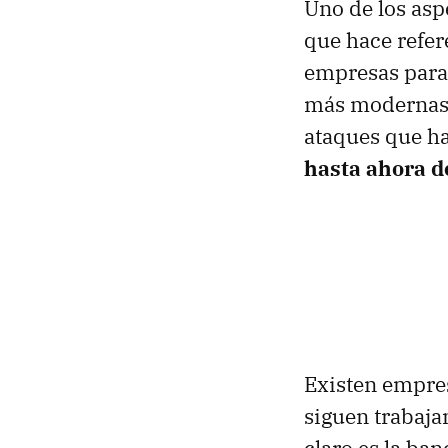
Uno de los asp
que hace refer
empresas para
más modernas. 
ataques que ha
hasta ahora 
Existen empre
siguen trabaja