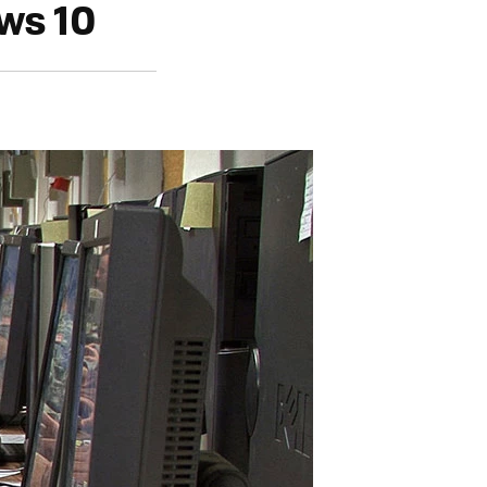
ws 10