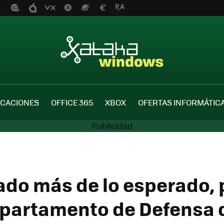
ICACIONES
OFFICE 365
XBOX
OFERTAS INFORMÁTIC
ado más de lo esperado, 
Departamento de Defensa 