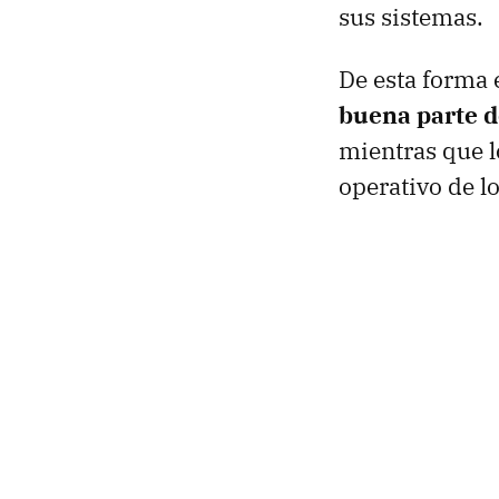
sus sistemas.
De esta forma 
buena parte d
mientras que l
operativo de 