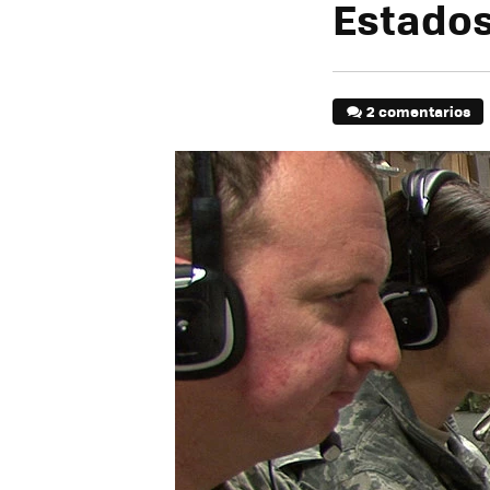
Estados
2 comentarios