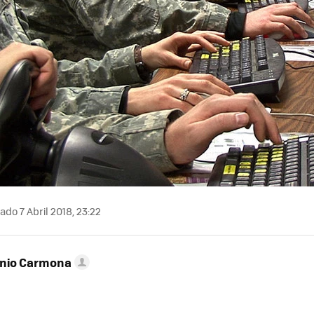
ado 7 Abril 2018, 23:22
onio Carmona