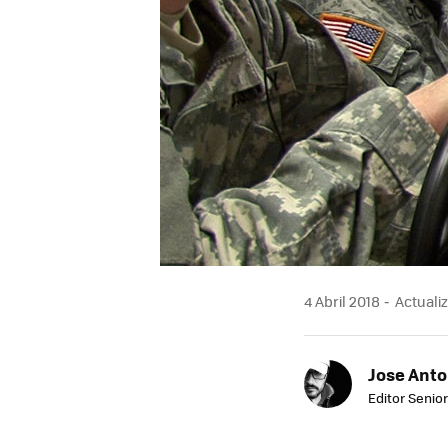
4 Abril 2018
Actualiz
Jose Ant
Editor Senior