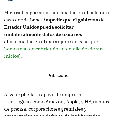
Microsoft sigue sumando aliados en el polémico
caso donde busca
impedir que el gobierno de
Estados Unidos pueda solicitar
unilateralmente datos de usuarios
almacenados en el extranjero (un caso que
hemos estado
cubriendo en detalle
desde sus
inicios
).
Al ya explicitado apoyo de empresas
tecnológicas como Amazon, Apple, y HP, medios
de prensa, corporaciones gremiales y