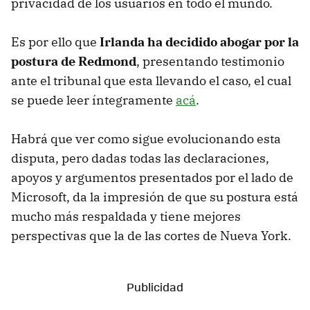
privacidad de los usuarios en todo el mundo.
Es por ello que
Irlanda ha decidido abogar por la
postura de Redmond
, presentando testimonio
ante el tribunal que esta llevando el caso, el cual
se puede leer íntegramente
acá
.
Habrá que ver como sigue evolucionando esta
disputa, pero dadas todas las declaraciones,
apoyos y argumentos presentados por el lado de
Microsoft, da la impresión de que su postura está
mucho más respaldada y tiene mejores
perspectivas que la de las cortes de Nueva York.