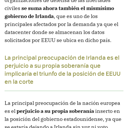
organizaciones de defensa de las libertades
civiles
se suma ahora también el mismísimo
gobierno de Irlanda
, que es uno de los
principales afectados por la demanda ya que el
datacenter donde se almacenan los datos
solicitados por EEUU se ubica en dicho país.
La principal preocupación de Irlanda es el
perjuicio a su propia soberanía que
implicaría el triunfo de la posición de EEUU
en la corte
La principal preocupación de la nación europea
es el
perjuicio a su propia soberanía
inserto en
la posición del gobierno estadounidense, ya que
se estaría dejando a Irlanda sin voz ni voto