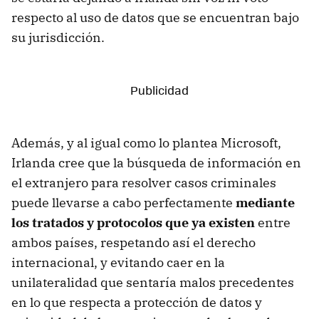
respecto al uso de datos que se encuentran bajo
su jurisdicción.
Además, y al igual como lo plantea Microsoft,
Irlanda cree que la búsqueda de información en
el extranjero para resolver casos criminales
puede llevarse a cabo perfectamente
mediante
los tratados y protocolos que ya existen
entre
ambos países, respetando así el derecho
internacional, y evitando caer en la
unilateralidad que sentaría malos precedentes
en lo que respecta a protección de datos y