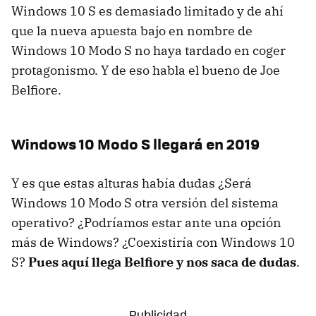
Windows 10 S es demasiado limitado y de ahí
que la nueva apuesta bajo en nombre de
Windows 10 Modo S no haya tardado en coger
protagonismo. Y de eso habla el bueno de Joe
Belfiore.
Windows 10 Modo S llegará en 2019
Y es que estas alturas había dudas ¿Será
Windows 10 Modo S otra versión del sistema
operativo? ¿Podríamos estar ante una opción
más de Windows? ¿Coexistiría con Windows 10
S?
Pues aquí llega Belfiore y nos saca de dudas
.