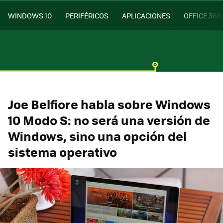
WINDOWS 10
PERIFÉRICOS
APLICACIONES
OFFICE 365
Joe Belfiore habla sobre Windows
10 Modo S: no será una versión de
Windows, sino una opción del
sistema operativo