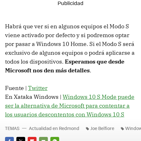
Habrá que ver si en algunos equipos el Modo S
viene activado por defecto y si podremos optar
por pasar a Windows 10 Home. Si el Modo S será
exclusivo de algunos equipos o podrá aplicarse a
todos los dispositivos.
Esperamos que desde
Microsoft nos den más detalles
.
Fuente |
Twitter
En Xataka Windows |
Windows 10 S Mode puede
ser la alternativa de Microsoft para contentar a
los usuarios descontentos con Windows 10 S
TEMAS
Actualidad en Redmond
Joe Belfiore
Windo