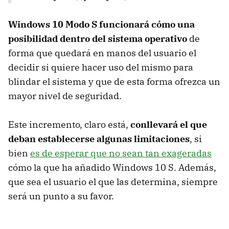
Windows 10 Modo S funcionará cómo una
posibilidad dentro del sistema operativo
de
forma que quedará en manos del usuario el
decidir si quiere hacer uso del mismo para
blindar el sistema y que de esta forma ofrezca un
mayor nivel de seguridad.
Este incremento, claro está,
conllevará el que
deban establecerse algunas limitaciones
, si
bien
es de esperar que no sean tan exageradas
cómo la que ha añadido Windows 10 S. Además,
que sea el usuario el que las determina, siempre
será un punto a su favor.