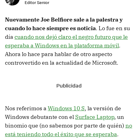
Editor Senior
Nuevamente Joe Belfiore sale a la palestra y
cuando lo hace siempre es noticia
. Lo fue en su
día
cuando nos dejó claro el negro futuro que le
esperaba a Windows en la plataforma móvil
.
Ahora lo hace para hablar de otro aspecto
controvertido en la actualidad de Microsoft.
Nos referimos a
Windows 10 S
, la versión de
Windows debutante con el
Surface Laptop
, un
binomio que (no sabemos por parte de quién)
no
está teniendo todo el éxito que se esperaba
.