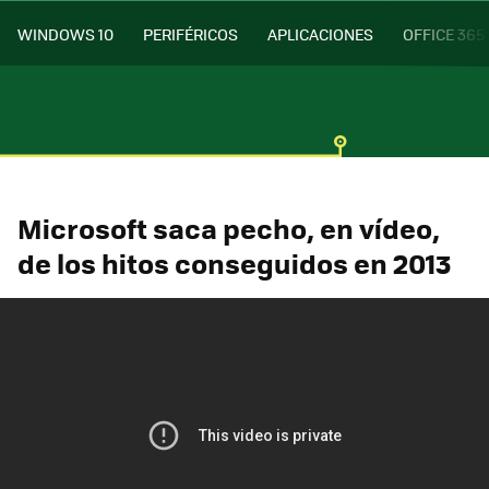
WINDOWS 10
PERIFÉRICOS
APLICACIONES
OFFICE 365
Microsoft saca pecho, en vídeo,
de los hitos conseguidos en 2013