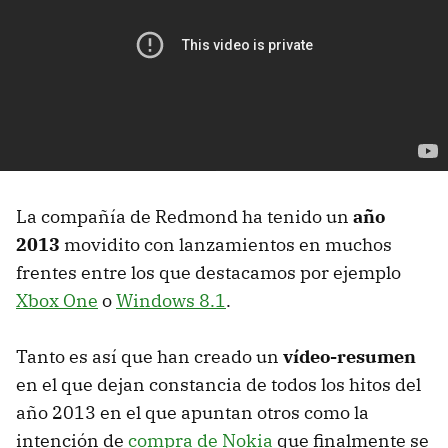
La compañía de Redmond ha tenido un
año
2013
movidito con lanzamientos en muchos
frentes entre los que destacamos por ejemplo
Xbox One
o
Windows 8.1
.
Tanto es así que han creado un
vídeo-resumen
en el que dejan constancia de todos los hitos del
año 2013 en el que apuntan otros como la
intención de
compra de Nokia
que finalmente se