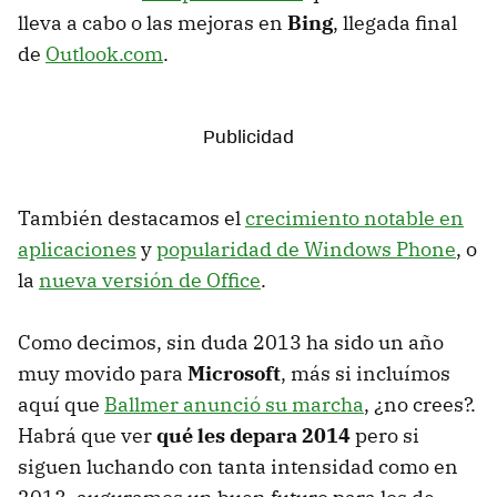
lleva a cabo o las mejoras en
Bing
, llegada final
de
Outlook.com
.
También destacamos el
crecimiento notable en
aplicaciones
y
popularidad de Windows Phone
, o
la
nueva versión de Office
.
Como decimos, sin duda 2013 ha sido un año
muy movido para
Microsoft
, más si incluímos
aquí que
Ballmer anunció su marcha
, ¿no crees?.
Habrá que ver
qué les depara 2014
pero si
siguen luchando con tanta intensidad como en