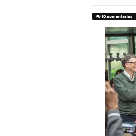
10 comentarios