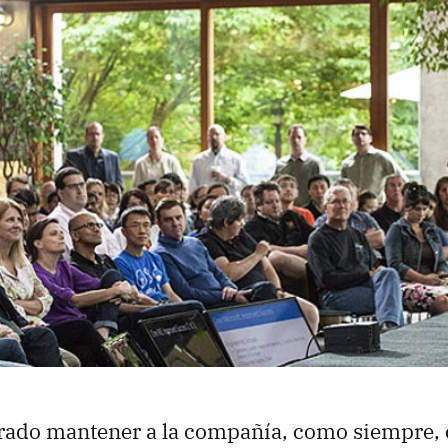
grado mantener a la compañía, como siempre,