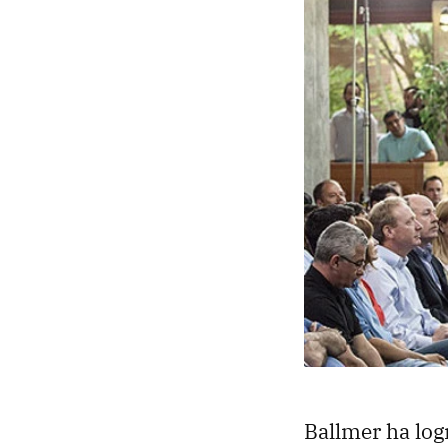
Ballmer ha lo