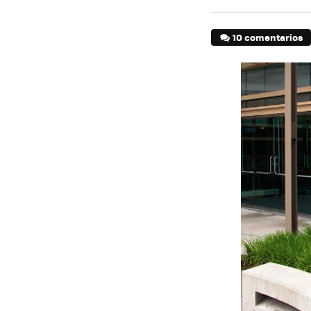
10 comentarios