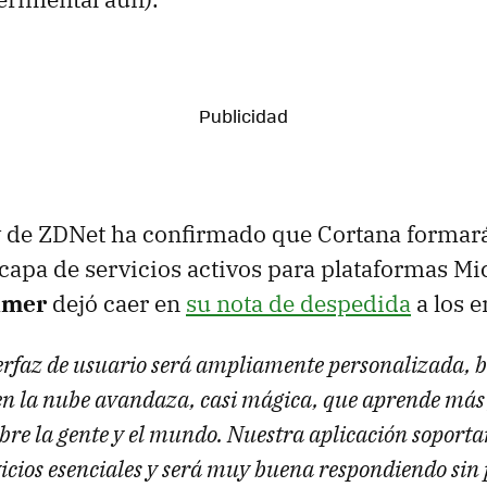
 de ZDNet ha confirmado que Cortana formará
capa de servicios activos para plataformas Mic
lmer
dejó caer en
su nota de despedida
a los 
erfaz de usuario será ampliamente personalizada, 
 en la nube avandaza, casi mágica, que aprende más 
bre la gente y el mundo. Nuestra aplicación soporta
vicios esenciales y será muy buena respondiendo sin