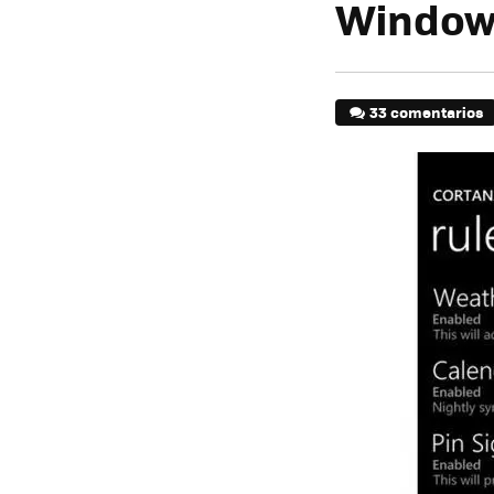
Windows
33 comentarios