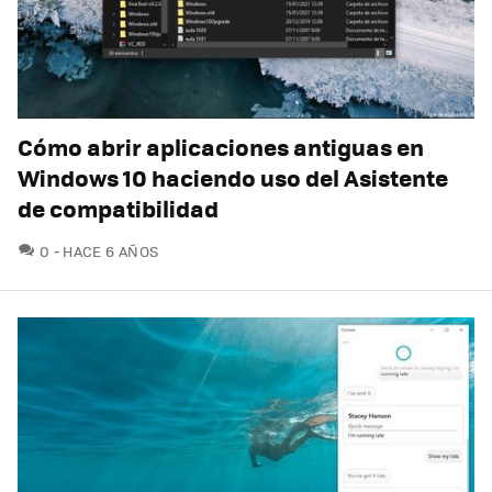
Cómo abrir aplicaciones antiguas en
Windows 10 haciendo uso del Asistente
de compatibilidad
COMENTARIOS
0
HACE 6 AÑOS