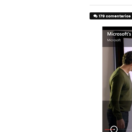
179 comentarios