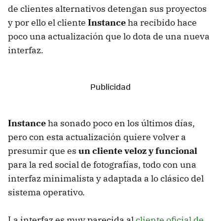
de clientes alternativos detengan sus proyectos
y por ello el cliente
Instance
ha recibido hace
poco una actualización que lo dota de una nueva
interfaz.
Instance
ha sonado poco en los últimos días,
pero con esta actualización quiere volver a
presumir que es
un cliente veloz y funcional
para la red social de fotografías, todo con una
interfaz minimalista y adaptada a lo clásico del
sistema operativo.
La interfaz es muy parecida al
cliente oficial de