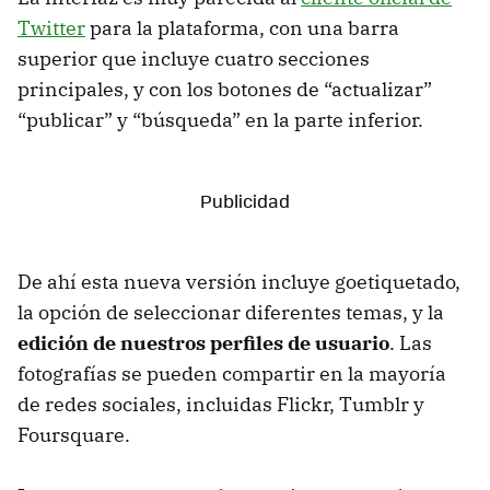
Twitter
para la plataforma, con una barra
superior que incluye cuatro secciones
principales, y con los botones de “actualizar”
“publicar” y “búsqueda” en la parte inferior.
De ahí esta nueva versión incluye goetiquetado,
la opción de seleccionar diferentes temas, y la
edición de nuestros perfiles de usuario
. Las
fotografías se pueden compartir en la mayoría
de redes sociales, incluidas Flickr, Tumblr y
Foursquare.