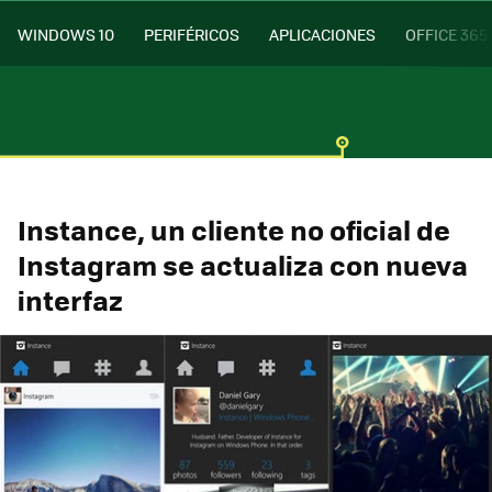
WINDOWS 10
PERIFÉRICOS
APLICACIONES
OFFICE 365
Instance, un cliente no oficial de
Instagram se actualiza con nueva
interfaz