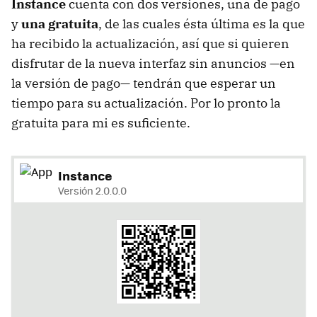
Instance
cuenta con dos versiones, una de pago
y
una gratuita
, de las cuales ésta última es la que
ha recibido la actualización, así que si quieren
disfrutar de la nueva interfaz sin anuncios —en
la versión de pago— tendrán que esperar un
tiempo para su actualización. Por lo pronto la
gratuita para mi es suficiente.
Instance
Versión 2.0.0.0