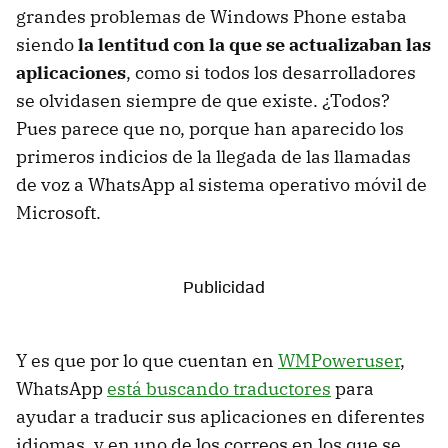
grandes problemas de Windows Phone estaba
siendo
la lentitud con la que se actualizaban las
aplicaciones
, como si todos los desarrolladores
se olvidasen siempre de que existe. ¿Todos?
Pues parece que no, porque han aparecido los
primeros indicios de la llegada de las llamadas
de voz a WhatsApp al sistema operativo móvil de
Microsoft.
Y es que por lo que cuentan en
WMPoweruser
,
WhatsApp
está buscando traductores
para
ayudar a traducir sus aplicaciones en diferentes
idiomas, y en uno de los correos en los que se