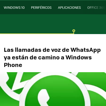
WINDOWS 10
PERIFÉRICOS
APLICACIONES
OFFICE 365
Las llamadas de voz de WhatsApp
ya están de camino a Windows
Phone