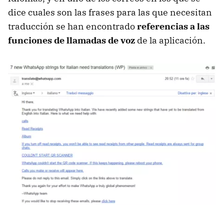
dice cuales son las frases para las que necesitan
traducción se han encontrado
referencias a las
funciones de llamadas de voz
de la aplicación.