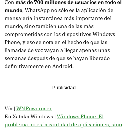
Con
más de 700 millones de usuarios en todo el
mundo
, WhatsApp no sólo es la aplicación de
mensajería instantánea más importante del
mundo, sino también una de las más
comprometidas con los dispositivos Windows
Phone, y eso se nota en el hecho de que las
llamadas de voz vayan a llegar apenas unas
semanas después de que se hayan liberado
definitivamente en Android.
Vía |
WMPoweruser
En Xataka Windows |
Windows Phone: El
problema no es la cantidad de aplicaciones, sino