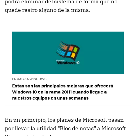
podrá eliminar del sistema de forma que no
quede rastro alguno de la misma.
EN XATAKA WINDOWS
Estas son las principales mejoras que ofrecerá
Windows 10 en la rama 20H1 cuando llegue a
nuestros equipos en unas semanas
En un principio, los planes de Microsoft pasan
por llevar la utilidad "Bloc de notas" a Microsoft