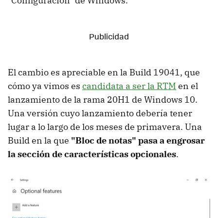
"Configuración" de Windows.
El cambio es apreciable en la Build 19041, que
cómo ya vimos es
candidata a ser la RTM
en el
lanzamiento de la rama 20H1 de Windows 10.
Una versión cuyo lanzamiento debería tener
lugar a lo largo de los meses de primavera. Una
Build en la que
"Bloc de notas" pasa a engrosar
la sección de características opcionales
.