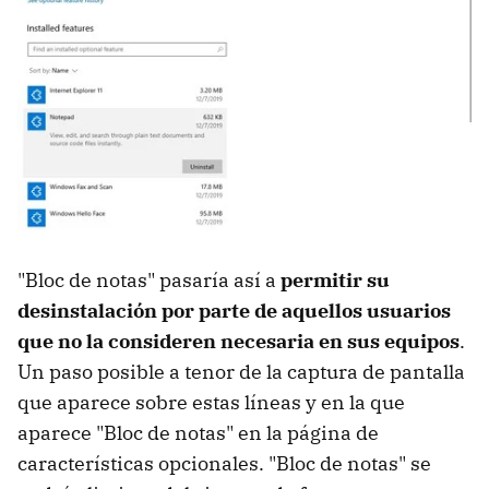
"Bloc de notas" pasaría así a
permitir su
desinstalación por parte de aquellos usuarios
que no la consideren necesaria en sus equipos
.
Un paso posible a tenor de la captura de pantalla
que aparece sobre estas líneas y en la que
aparece "Bloc de notas" en la página de
características opcionales. "Bloc de notas" se