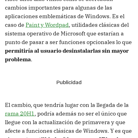
cambios importantes para algunas de las
aplicaciones emblemáticas de Windows. Es el
caso de
Paint y Wordpad
, utilidades clásicas del
sistema operativo de Microsoft que estarían a
punto de pasar a ser funciones opcionales lo que
permitiría al usuario desinstalarlas sin mayor
problema
.
El cambio, que tendría lugar con la llegada de la
rama 20H1
, podría además no ser el único que
llegue con la actualización de primavera y que
afecte a funciones clásicas de Windows. Y es que