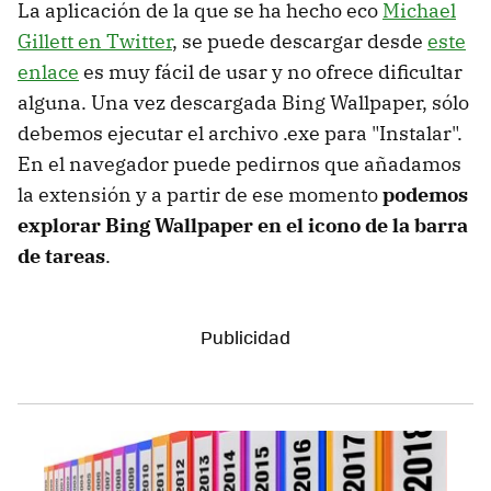
La aplicación de la que se ha hecho eco
Michael
Gillett en Twitter
, se puede descargar desde
este
enlace
es muy fácil de usar y no ofrece dificultar
alguna. Una vez descargada Bing Wallpaper, sólo
debemos ejecutar el archivo .exe para "Instalar".
En el navegador puede pedirnos que añadamos
la extensión y a partir de ese momento
podemos
explorar Bing Wallpaper en el icono de la barra
de tareas
.