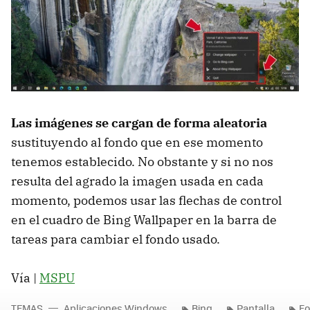
Las imágenes se cargan de forma aleatoria
sustituyendo al fondo que en ese momento
tenemos establecido. No obstante y si no nos
resulta del agrado la imagen usada en cada
momento, podemos usar las flechas de control
en el cuadro de Bing Wallpaper en la barra de
tareas para cambiar el fondo usado.
Vía |
MSPU
TEMAS
Aplicaciones Windows
Bing
Pantalla
Fo