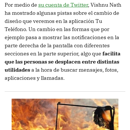
Por medio de
su cuenta de Twitter
, Vishnu Nath
ha mostrado algunas pistas sobre el cambio de
diseño que veremos en la aplicación Tu
Teléfono. Un cambio en las formas que por
ejemplo pasa a mostrar las notificaciones en la
parte derecha de la pantalla con diferentes
secciones en la parte superior, algo que
facilita
que las personas se desplacen entre distintas
utilidades
a la hora de buscar mensajes, fotos,
aplicaciones y llamadas.