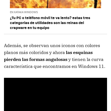
EN XATAKA WINDOWS
¿Tu PC o teléfono móvil te va lento? estas tres
categorías de utilidades son las reinas del
crapware en tu equipo
Además, se observan unos iconos con colores
planos más coloridos y ahora
las esquinas
pierden las formas angulosas
y tienen la curva
característica que encontramos en Windows 11.