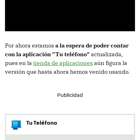
Por ahora estamos
a la espera de poder contar
con la aplicación "Tu teléfono"
actualizada,
pues en la
tienda de aplicaciones
aún figura la
versión que hasta ahora hemos venido usando.
Tu Teléfono