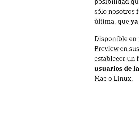
posibilidad q
sólo nosotros 
última, que
ya
Disponible en 
Preview en sus
establecer un
usuarios de la
Mac o Linux.