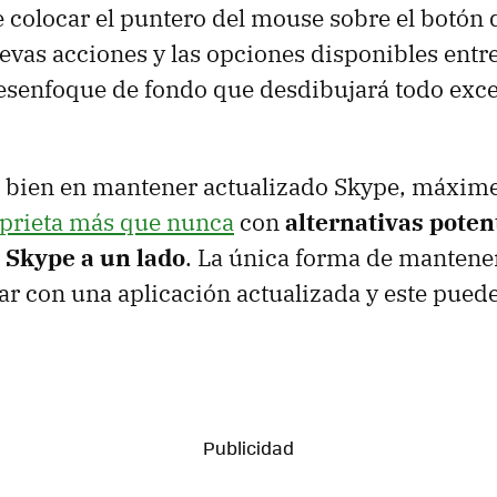
colocar el puntero del mouse sobre el botón 
evas acciones y las opciones disponibles entre
esenfoque de fondo que desdibujará todo exce
e bien en mantener actualizado Skype, máxim
prieta más que nunca
con
alternativas pote
 Skype a un lado
. La única forma de mantener
ar con una aplicación actualizada y este pued