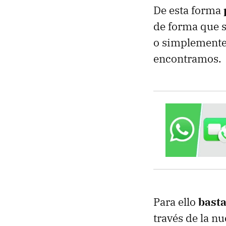
De esta forma
de forma que s
o simplemente 
encontramos.
Para ello
basta
través de la n