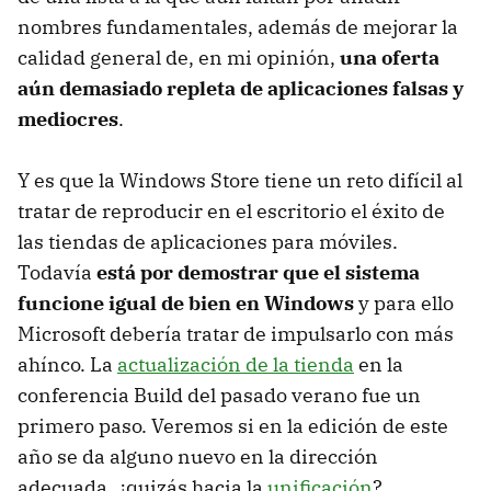
nombres fundamentales, además de mejorar la
calidad general de, en mi opinión,
una oferta
aún demasiado repleta de aplicaciones falsas y
mediocres
.
Y es que la Windows Store tiene un reto difícil al
tratar de reproducir en el escritorio el éxito de
las tiendas de aplicaciones para móviles.
Todavía
está por demostrar que el sistema
funcione igual de bien en Windows
y para ello
Microsoft debería tratar de impulsarlo con más
ahínco. La
actualización de la tienda
en la
conferencia Build del pasado verano fue un
primero paso. Veremos si en la edición de este
año se da alguno nuevo en la dirección
adecuada, ¿quizás hacia la
unificación
?.