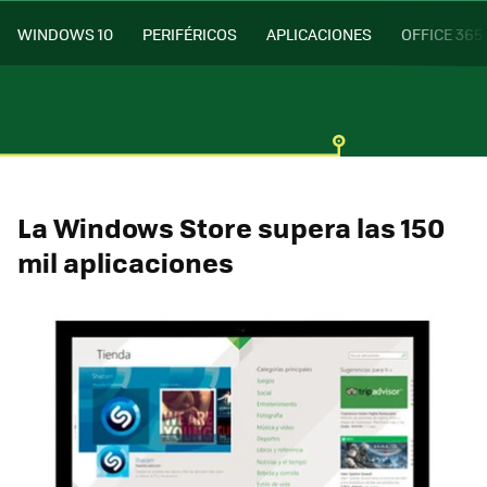
WINDOWS 10
PERIFÉRICOS
APLICACIONES
OFFICE 365
La Windows Store supera las 150
mil aplicaciones