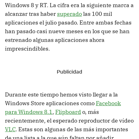
Windows 8 y RT. La cifra era la siguiente marca a
alcanzar tras haber
superado
las 100 mil
aplicaciones el julio pasado. Entre ambas fechas
han pasado casi nueve meses en los que se han
estrenado algunas aplicaciones ahora
imprescindibles.
Durante este tiempo hemos visto llegar a la
Windows Store aplicaciones como
Facebook
para Windows 8.1
,
Flipboard
o, más
recientemente, el esperado reproductor de vídeo
VLC
. Estas son algunas de las más importantes
de una lista a la que aún faltan por añadir