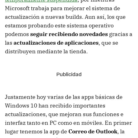
Microsoft trabaja para mejorar el sistema de
actualización a nuevas builds. Aun así, los que
estamos probando este sistema operativo
podemos
seguir recibiendo novedades
gracias a
las
actualizaciones de aplicaciones
, que se
distribuyen mediante la tienda.
Justamente hoy varias de las apps básicas de
Windows 10 han recibido importantes
actualizaciones, que mejoran sus funciones e
interfaz tanto en PC como en móviles. En primer
lugar tenemos la app de
Correo de Outlook
, la