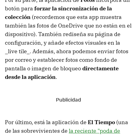
botón para
forzar la sincronización de la
colección
(recordemos que esta app muestra
también las fotos de OneDrive que no están en el
dispositivo). También rediseña su página de
configuración, y añade efectos visuales en la
_live tile_. Además, ahora podemos enviar fotos
por correo y establecer fotos como fondo de
pantalla o imagen de bloqueo
directamente
desde la aplicación
.
Por último, está la aplicación de
El Tiempo
(una
de las sobrevivientes de
la reciente "poda de