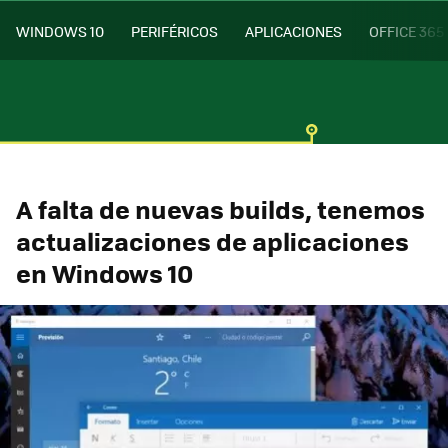
WINDOWS 10
PERIFÉRICOS
APLICACIONES
OFFICE 365
A falta de nuevas builds, tenemos
actualizaciones de aplicaciones
en Windows 10