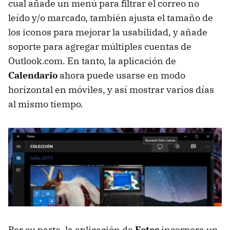
cual añade un menú para filtrar el correo no
leído y/o marcado, también ajusta el tamaño de
los iconos para mejorar la usabilidad, y añade
soporte para agregar múltiples cuentas de
Outlook.com. En tanto, la aplicación de
Calendario
ahora puede usarse en modo
horizontal en móviles, y así mostrar varios días
al mismo tiempo.
Por su parte, la aplicación de
Fotos
incorpora un