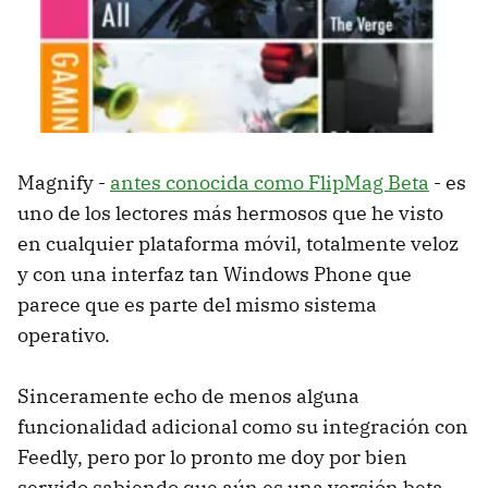
Magnify -
antes conocida como FlipMag Beta
- es
uno de los lectores más hermosos que he visto
en cualquier plataforma móvil, totalmente veloz
y con una interfaz tan Windows Phone que
parece que es parte del mismo sistema
operativo.
Sinceramente echo de menos alguna
funcionalidad adicional como su integración con
Feedly, pero por lo pronto me doy por bien
servido sabiendo que aún es una versión beta