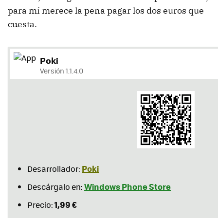
para mí merece la pena pagar los dos euros que
cuesta.
Poki
Versión 1.1.4.0
Poki
Desarrollador:
Windows Phone Store
Descárgalo en:
1,99 €
Precio: