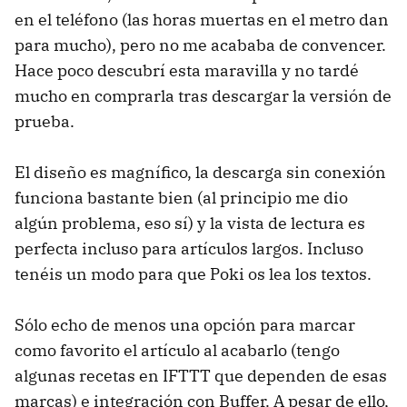
en el teléfono (las horas muertas en el metro dan
para mucho), pero no me acababa de convencer.
Hace poco descubrí esta maravilla y no tardé
mucho en comprarla tras descargar la versión de
prueba.
El diseño es magnífico, la descarga sin conexión
funciona bastante bien (al principio me dio
algún problema, eso sí) y la vista de lectura es
perfecta incluso para artículos largos. Incluso
tenéis un modo para que Poki os lea los textos.
Sólo echo de menos una opción para marcar
como favorito el artículo al acabarlo (tengo
algunas recetas en IFTTT que dependen de esas
marcas) e integración con Buffer. A pesar de ello,