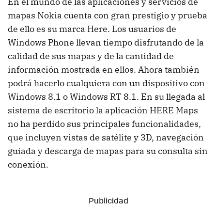
En el mundo de las aplicaciones y servicios de
mapas Nokia cuenta con gran prestigio y prueba
de ello es su marca Here. Los usuarios de
Windows Phone llevan tiempo disfrutando de la
calidad de sus mapas y de la cantidad de
información mostrada en ellos. Ahora también
podrá hacerlo cualquiera con un dispositivo con
Windows 8.1 o Windows RT 8.1. En su llegada al
sistema de escritorio la aplicación HERE Maps
no ha perdido sus principales funcionalidades,
que incluyen vistas de satélite y 3D, navegación
guiada y descarga de mapas para su consulta sin
conexión.