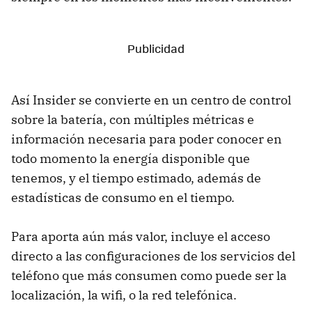
Así Insider se convierte en un centro de control
sobre la batería, con múltiples métricas e
información necesaria para poder conocer en
todo momento la energía disponible que
tenemos, y el tiempo estimado, además de
estadísticas de consumo en el tiempo.
Para aporta aún más valor, incluye el acceso
directo a las configuraciones de los servicios del
teléfono que más consumen como puede ser la
localización, la wifi, o la red telefónica.