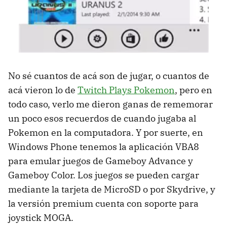
No sé cuantos de acá son de jugar, o cuantos de
acá vieron lo de
Twitch Plays Pokemon
, pero en
todo caso, verlo me dieron ganas de rememorar
un poco esos recuerdos de cuando jugaba al
Pokemon en la computadora. Y por suerte, en
Windows Phone tenemos la aplicación VBA8
para emular juegos de Gameboy Advance y
Gameboy Color. Los juegos se pueden cargar
mediante la tarjeta de MicroSD o por Skydrive, y
la versión premium cuenta con soporte para
joystick MOGA.