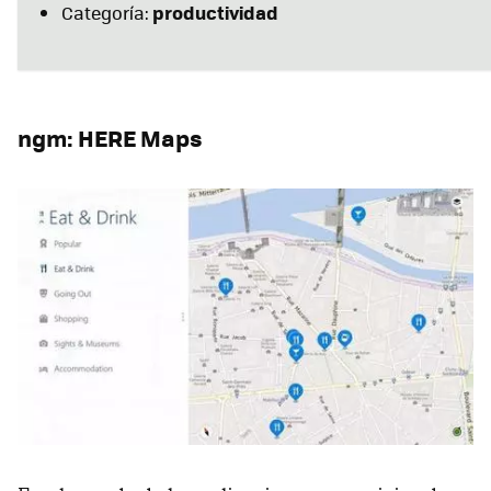
productividad
Categoría:
ngm: HERE Maps