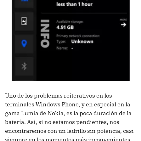
Uno de los problemas reiterativos en los
terminales Windows Phone, y en especial en la
gama Lumia de Nokia, es la poca duración de la
batería. Así, si no estamos pendientes, nos
encontraremos con un ladrillo sin potencia, casi
siempre en los momentos más inconvenientes.