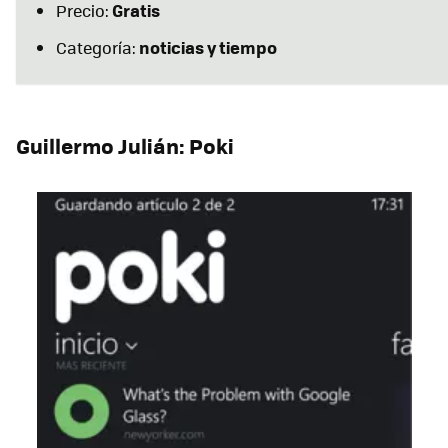
Gratis
Precio:
noticias y tiempo
Categoría:
Guillermo Julián: Poki