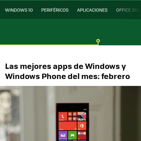
WINDOWS 10
PERIFÉRICOS
APLICACIONES
OFFICE 365
Las mejores apps de Windows y
Windows Phone del mes: febrero