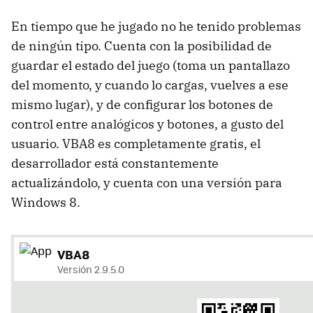
En tiempo que he jugado no he tenido problemas
de ningún tipo. Cuenta con la posibilidad de
guardar el estado del juego (toma un pantallazo
del momento, y cuando lo cargas, vuelves a ese
mismo lugar), y de configurar los botones de
control entre analógicos y botones, a gusto del
usuario. VBA8 es completamente gratis, el
desarrollador está constantemente
actualizándolo, y cuenta con una versión para
Windows 8.
VBA8
Versión 2.9.5.0