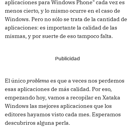
aplicaciones para Windows Phone" cada vez es
menos cierto, y lo mismo ocurre en el caso de
Windows. Pero no sólo se trata de la cantidad de
aplicaciones: es importante la calidad de las
mismas, y por suerte de eso tampoco falta.
El único
problema
es que a veces nos perdemos
esas aplicaciones de más calidad. Por eso,
empezando hoy, vamos a recopilar en Xataka
Windows las mejores aplicaciones que los
editores hayamos visto cada mes. Esperamos
descubriros alguna perla.