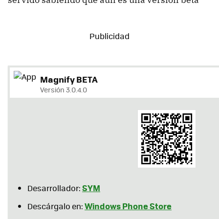
Magnify BETA
Versión 3.0.4.0
SYM
Desarrollador:
Windows Phone Store
Descárgalo en: