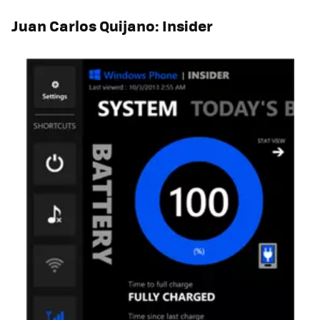
Juan Carlos Quijano: Insider