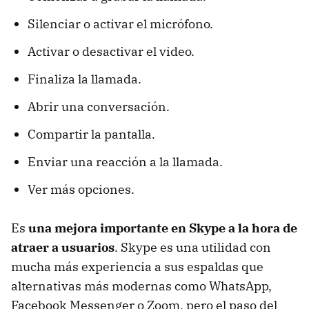
Silenciar o activar el micrófono.
Activar o desactivar el video.
Finaliza la llamada.
Abrir una conversación.
Compartir la pantalla.
Enviar una reacción a la llamada.
Ver más opciones.
Es
una mejora importante en Skype a la hora de
atraer a usuarios
. Skype es una utilidad con
mucha más experiencia a sus espaldas que
alternativas más modernas como WhatsApp,
Facebook Messenger o Zoom, pero el paso del