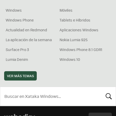
Windows
Móviles
Windows Phone
Tablets e Híbridos
Actualidad en Redmond
Aplicaciones Windows
La aplicación de la semana
Nokia Lumia 925
Surface Pro 3
Windows Phone 8.1 GDR1
Lumia Denim
Windows 10
VER MÁS TEMAS
BUSCA