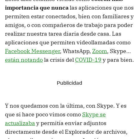
importancia que nunca
las aplicaciones que nos
permiten estar conectados, bien con familiares y
amigos, o con compañeros de trabajo para poder
realizar nuestra tarea diaria desde casa. Las
aplicaciones que permiten videollamadas como
Facebook Messenger
, WhatsApp,
Zoom
, Skype...
están notando
la crisis del
COVID-19
y para bien.
Y nos quedamos con la última, con Skype. Y es
que si hace poco vimos como
Skype se
actualizaba
y permitía enviar adjuntos
directamente desde el Explorador de archivos,