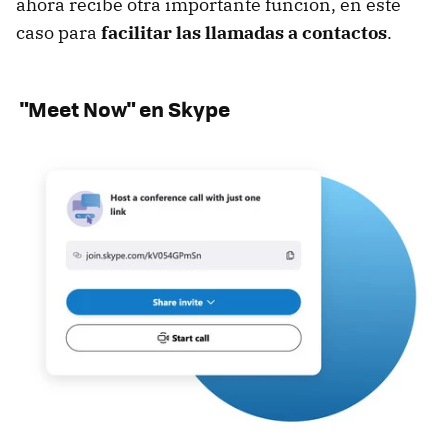
ahora recibe otra importante función, en este
caso para
facilitar las llamadas a contactos
.
"Meet Now" en Skype