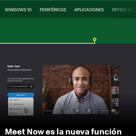
WINDOWS 10
PERIFÉRICOS
APLICACIONES
OFFICE 365
Meet Now es la nueva función