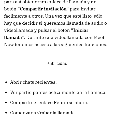
para así obtener un enlace de llamada y un
botón
"Compartir invitación"
para invitar
fácilmente a otros. Una vez que esté listo, sólo
hay que decidir si queremos llamada de audio o
videollamada y pulsar el botón
"Iniciar
llamada"
. Durante una videollamada con Meet
Now tenemos acceso a las siguientes funciones:
Abrir chats recientes.
Ver participantes actualmente en la llamada.
Compartir el enlace Reunirse ahora.
Comenzar a grabar la llamada.