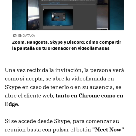
EN XATAKA
Zoom, Hangouts, Skype y Discord: cómo compartir
la pantalla de tu ordenador en videollamadas
Una vez recibida la invitación, la persona verá
como si acepta, se abre la videollamada en
Skype en caso de tenerlo o en su ausencia, se
abre el cliente web,
tanto en Chrome como en
Edge
.
Si se accede desde Skype, para comenzar su
reunión basta con pulsar el botón
"Meet Now"