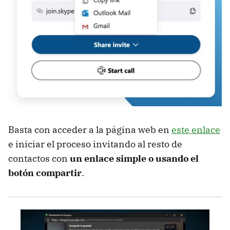
Basta con acceder a la página web en
este enlace
e iniciar el proceso invitando al resto de
contactos con
un enlace simple o usando el
botón compartir
.