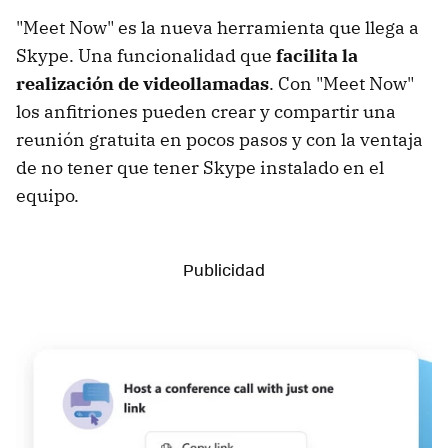
"Meet Now" es la nueva herramienta que llega a
Skype. Una funcionalidad que
facilita la
realización de videollamadas
. Con "Meet Now"
los anfitriones pueden crear y compartir una
reunión gratuita en pocos pasos y con la ventaja
de no tener que tener Skype instalado en el
equipo.