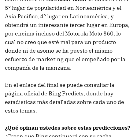
5° lugar de popularidad en Norteamérica y el
Asia Pacífico, 4° lugar en Latinoamérica, y
obtendrá un interesante tercer lugar en Europa,
por encima incluso del Motorola Moto 360, lo
cual no creo que esté mal para un producto
donde ni de asomo se ha puesto el mismo
esfuerzo de marketing que el empeñado por la
compañía de la manzana.
En el enlace del final se puede consultar la
página oficial de Bing Predicts, donde hay
estadísticas más detalladas sobre cada uno de
estos temas.
¿Qué opinan ustedes sobre estas predicciones?
¿Creen que Bing continuará con su racha