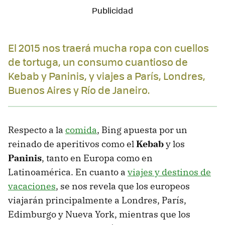
El 2015 nos traerá mucha ropa con cuellos
de tortuga, un consumo cuantioso de
Kebab y Paninis, y viajes a París, Londres,
Buenos Aires y Río de Janeiro.
Respecto a la
comida
, Bing apuesta por un
reinado de aperitivos como el
Kebab
y los
Paninis
, tanto en Europa como en
Latinoamérica. En cuanto a
viajes y destinos de
vacaciones
, se nos revela que los europeos
viajarán principalmente a Londres, París,
Edimburgo y Nueva York, mientras que los