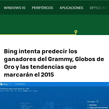
WINDOWS 10
PERIFÉRICOS
APLICACIONES
OFFICE 365
Bing intenta predecir los
ganadores del Grammy, Globos de
Oro y las tendencias que
marcarán el 2015