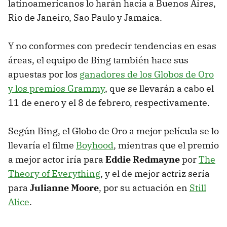
latinoamericanos lo harán hacia a Buenos Aires,
Rio de Janeiro, Sao Paulo y Jamaica.
Y no conformes con predecir tendencias en esas
áreas, el equipo de Bing también hace sus
apuestas por los
ganadores de los Globos de Oro
y los premios Grammy
, que se llevarán a cabo el
11 de enero y el 8 de febrero, respectivamente.
Según Bing, el Globo de Oro a mejor película se lo
llevaría el filme
Boyhood
, mientras que el premio
a mejor actor iría para
Eddie Redmayne
por
The
Theory of Everything
, y el de mejor actriz sería
para
Julianne Moore
, por su actuación en
Still
Alice
.