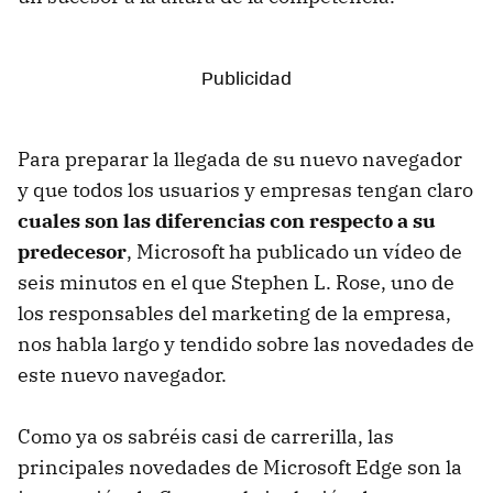
Para preparar la llegada de su nuevo navegador
y que todos los usuarios y empresas tengan claro
cuales son las diferencias con respecto a su
predecesor
, Microsoft ha publicado un vídeo de
seis minutos en el que Stephen L. Rose, uno de
los responsables del marketing de la empresa,
nos habla largo y tendido sobre las novedades de
este nuevo navegador.
Como ya os sabréis casi de carrerilla, las
principales novedades de Microsoft Edge son la