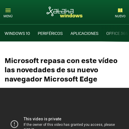
MENÚ
NUEVO
WINDOWS 10
PERIFÉRICOS
APLICACIONES
OFFICE 365
Microsoft repasa con este vídeo
las novedades de su nuevo
navegador Microsoft Edge