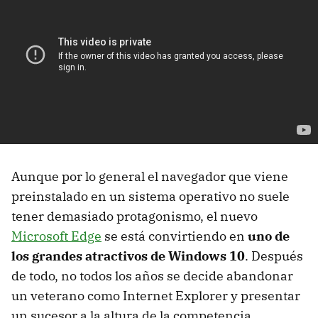
Aunque por lo general el navegador que viene
preinstalado en un sistema operativo no suele
tener demasiado protagonismo, el nuevo
Microsoft Edge
se está convirtiendo en
uno de
los grandes atractivos de Windows 10
. Después
de todo, no todos los años se decide abandonar
un veterano como Internet Explorer y presentar
un sucesor a la altura de la competencia.