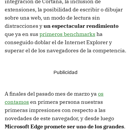
integración de Cortana, la inclusión de
extensiones, la posibilidad de escribir o dibujar
sobre una web, un modo de lectura sin
distracciones y
un espectacular rendimiento
que ya en sus
primeros benchmarks
ha
conseguido doblar el de Internet Explorer y
superar el de los navegadores de la competencia.
A finales del pasado mes de marzo ya
os
contamos
en primera persona nuestras
primeras impresiones con respecto a las
novedades de este navegador, y desde luego
Microsoft Edge promete ser uno de los grandes
.