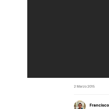
2 Marzo 2015
Francisco