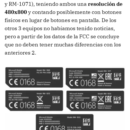
y RM-1071), teniendo ambos una
resolución de
480x800
y contando posiblemente con botones
físicos en lugar de botones en pantalla. De los
otros 3 equipos no habíamos tenido noticias,
pero a partir de los datos de la FCC se concluye
que no deben tener muchas diferencias con los
anteriores 2.