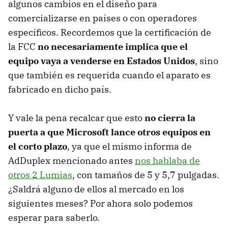
algunos cambios en el diseño para
comercializarse en países o con operadores
específicos. Recordemos que la certificación de
la FCC
no necesariamente implica que el
equipo vaya a venderse en Estados Unidos
, sino
que también es requerida cuando el aparato es
fabricado en dicho país.
Y vale la pena recalcar que esto
no cierra la
puerta a que Microsoft lance otros equipos en
el corto plazo
, ya que el mismo informa de
AdDuplex mencionado antes
nos hablaba de
otros 2 Lumias
, con tamaños de 5 y 5,7 pulgadas.
¿Saldrá alguno de ellos al mercado en los
siguientes meses? Por ahora solo podemos
esperar para saberlo.