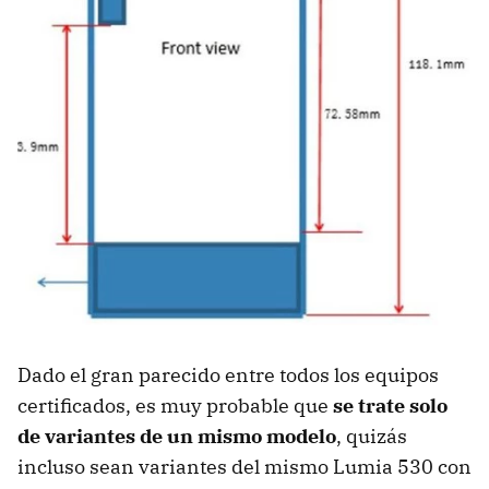
Dado el gran parecido entre todos los equipos
certificados, es muy probable que
se trate solo
de variantes de un mismo modelo
, quizás
incluso sean variantes del mismo Lumia 530 con