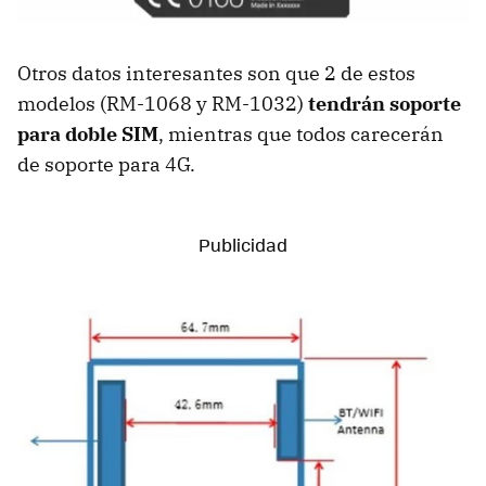
Otros datos interesantes son que 2 de estos
modelos (RM-1068 y RM-1032)
tendrán soporte
para doble SIM
, mientras que todos carecerán
de soporte para 4G.