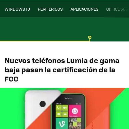
WINDOWS 10
PERIFÉRICOS
APLICACIONES
OFFICE 365
Nuevos teléfonos Lumia de gama
baja pasan la certificación de la
FCC