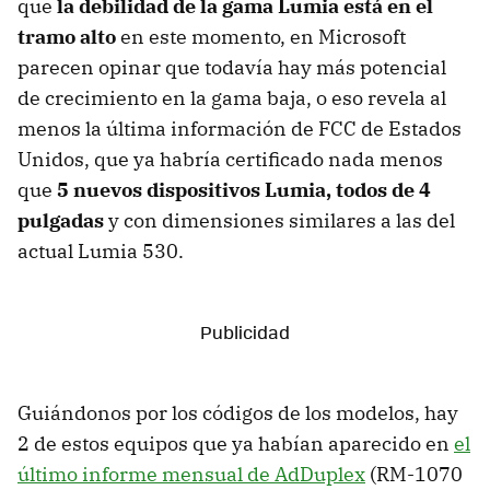
que
la debilidad de la gama Lumia está en el
tramo alto
en este momento, en Microsoft
parecen opinar que todavía hay más potencial
de crecimiento en la gama baja, o eso revela al
menos la última información de FCC de Estados
Unidos, que ya habría certificado nada menos
que
5 nuevos dispositivos Lumia, todos de 4
pulgadas
y con dimensiones similares a las del
actual Lumia 530.
Guiándonos por los códigos de los modelos, hay
2 de estos equipos que ya habían aparecido en
el
último informe mensual de AdDuplex
(RM-1070