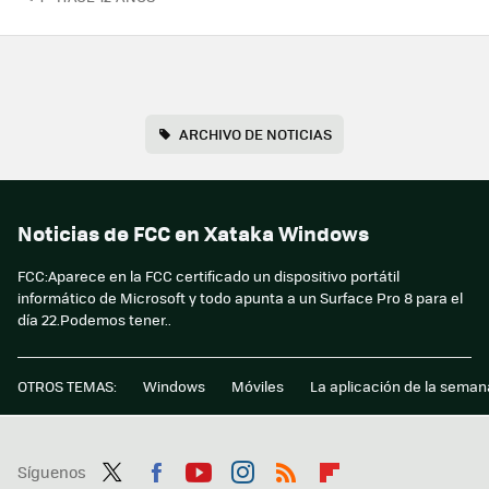
ARCHIVO DE NOTICIAS
Noticias de FCC en Xataka Windows
FCC:Aparece en la FCC certificado un dispositivo portátil
informático de Microsoft y todo apunta a un Surface Pro 8 para el
día 22.Podemos tener..
OTROS TEMAS:
Windows
Móviles
La aplicación de la seman
Síguenos