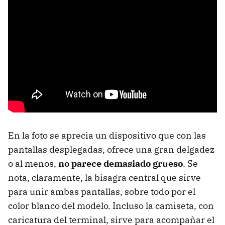
En la foto se aprecia un dispositivo que con las
pantallas desplegadas, ofrece una gran delgadez
o al menos,
no parece demasiado grueso
. Se
nota, claramente, la bisagra central que sirve
para unir ambas pantallas, sobre todo por el
color blanco del modelo. Incluso la camiseta, con
caricatura del terminal, sirve para acompañar el