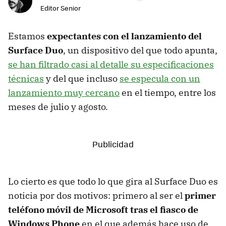
Editor Senior
Estamos
expectantes con el lanzamiento del
Surface Duo
, un dispositivo del que todo apunta,
se han filtrado casi al detalle su especificaciones
técnicas
y del que incluso
se especula con un
lanzamiento muy cercano
en el tiempo, entre los
meses de julio y agosto.
Lo cierto es que todo lo que gira al Surface Duo es
noticia por dos motivos: primero al ser el
primer
teléfono móvil de Microsoft tras el fiasco de
Windows Phone
en el que además hace uso de