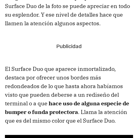
Surface Duo de la foto se puede apreciar en todo
su esplendor. Y ese nivel de detalles hace que
llamen la atención algunos aspectos.
El Surface Duo que aparece inmortalizado,
destaca por ofrecer unos bordes más
redondeados de lo que hasta ahora habíamos
visto que pueden deberse a un rediseño del
terminal o a que
hace uso de alguna especie de
bumper o funda protectora
. Llama la atención
que es del mismo color que el Surface Duo.