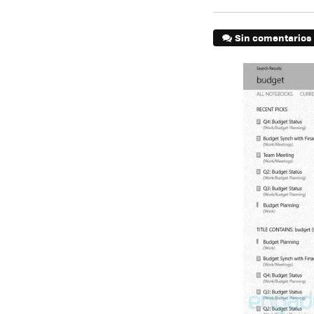
Sin comentarios