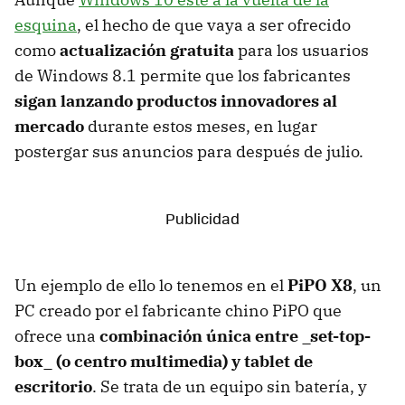
esquina
, el hecho de que vaya a ser ofrecido
como
actualización gratuita
para los usuarios
de Windows 8.1 permite que los fabricantes
sigan lanzando productos innovadores al
mercado
durante estos meses, en lugar
postergar sus anuncios para después de julio.
Un ejemplo de ello lo tenemos en el
PiPO X8
, un
PC creado por el fabricante chino PiPO que
ofrece una
combinación única entre _set-top-
box_ (o centro multimedia) y tablet de
escritorio
. Se trata de un equipo sin batería, y