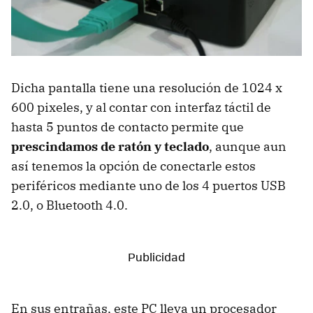
Dicha pantalla tiene una resolución de 1024 x
600 pixeles, y al contar con interfaz táctil de
hasta 5 puntos de contacto permite que
prescindamos de ratón y teclado
, aunque aun
así tenemos la opción de conectarle estos
periféricos mediante uno de los 4 puertos USB
2.0, o Bluetooth 4.0.
En sus entrañas, este PC lleva un procesador