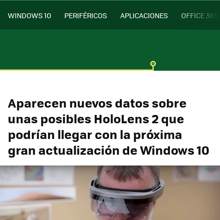
WINDOWS 10
PERIFÉRICOS
APLICACIONES
OFFICE 365
Aparecen nuevos datos sobre
unas posibles HoloLens 2 que
podrían llegar con la próxima
gran actualización de Windows 10