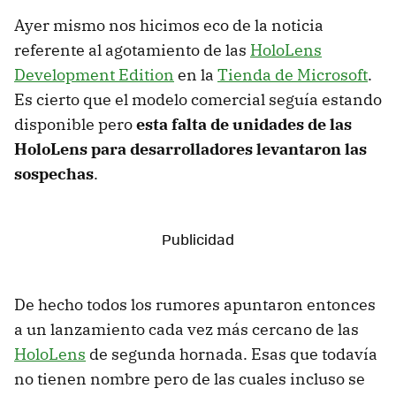
Ayer mismo nos hicimos eco de la noticia
referente al agotamiento de las
HoloLens
Development Edition
en la
Tienda de Microsoft
.
Es cierto que el modelo comercial seguía estando
disponible pero
esta falta de unidades de las
HoloLens para desarrolladores levantaron las
sospechas
.
De hecho todos los rumores apuntaron entonces
a un lanzamiento cada vez más cercano de las
HoloLens
de segunda hornada. Esas que todavía
no tienen nombre pero de las cuales incluso se