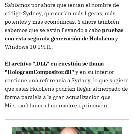
Sabíamos por ahora que tenían el nombre de
código Sydney, que serían más ligeras, más
potentes y más económicas. Y ahora también
sabemos que se están llevando a cabo
pruebas
con esta segunda generación de HoloLens
y
Windows 10 19H1.
El archivo ".DLL" en cuestión se llama
"HologramCompositor.dll"
y en su interior
contiene una referencia a Sydney, lo que sugiere
que estas HoloLens podrían llegar al mercado de
forma paralela a la gran actualización que
Microsoft lance al mercado en primavera.