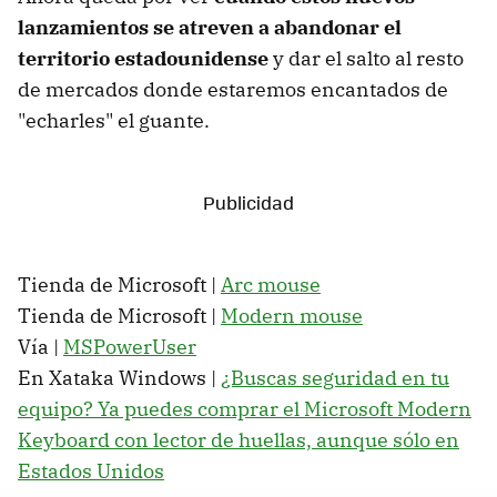
lanzamientos se atreven a abandonar el
territorio estadounidense
y dar el salto al resto
de mercados donde estaremos encantados de
"echarles" el guante.
Tienda de Microsoft |
Arc mouse
Tienda de Microsoft |
Modern mouse
Vía |
MSPowerUser
En Xataka Windows |
¿Buscas seguridad en tu
equipo? Ya puedes comprar el Microsoft Modern
Keyboard con lector de huellas, aunque sólo en
Estados Unidos