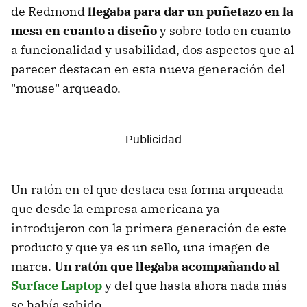
de Redmond
llegaba para dar un puñetazo en la
mesa en cuanto a diseño
y sobre todo en cuanto
a funcionalidad y usabilidad, dos aspectos que al
parecer destacan en esta nueva generación del
"mouse" arqueado.
Un ratón en el que destaca esa forma arqueada
que desde la empresa americana ya
introdujeron con la primera generación de este
producto y que ya es un sello, una imagen de
marca.
Un ratón que llegaba acompañando al
Surface Laptop
y del que hasta ahora nada más
se había sabido.