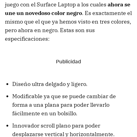
juego con el Surface Laptop a los cuales
ahora se
une un novedoso color negro
. Es exactamente el
mismo que el que ya hemos visto en tres colores,
pero ahora en negro. Estas son sus
especificaciones:
Diseño ultra delgado y ligero.
Modificable ya que se puede cambiar de
forma a una plana para poder llevarlo
fácilmente en un bolsillo.
Innovador scroll plano para poder
desplazarse vertical y horizontalmente.