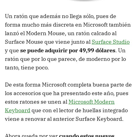
Un ratón que además no llega sólo, pues de
forma mucho más discreta en Microsoft también
lanzó el Modern Mouse, un ratón calcado al
Surface Mouse que viene junto al
Surface Studio
y que
se puede adquirir por 49,99 dólares
. Un
ratón que por lo que parece, de moderno por lo
tanto, tiene poco.
De esta forma Microsoft completa buena parte de
los accesorios que ha presentado este año, pues
estos ratones se unen al
Microsoft Modern
Keyboard
que con el lector de huellas integrado
viene a renovar al anterior Surface Keyboard.
Ahora queda por ver
cuando estos nuevos