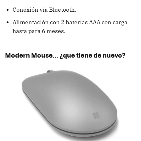
Conexión vía Bluetooth.
Alimentación con 2 baterías AAA con carga
hasta para 6 meses.
Modern Mouse... ¿que tiene de nuevo?