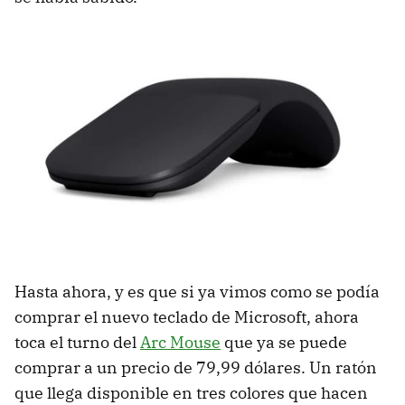
Hasta ahora, y es que si ya vimos como se podía
comprar el nuevo teclado de Microsoft, ahora
toca el turno del
Arc Mouse
que ya se puede
comprar a un precio de 79,99 dólares. Un ratón
que llega disponible en tres colores que hacen