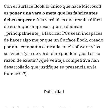
Con el Surface Book lo único que hace Microsoft
es
poner una vara o meta que los fabricantes
deben superar
. Y la verdad es que resulta difícil
de creer que empresas que se dedican
_principalmente_ a fabricar PCs sean incapaces
de hacer algo mejor que un Surface Book, creado
por una compañía centrada en el software y los
servicios (y si de verdad no pueden, ¿cuál es su
razón de existir? ¿qué ventaja competitiva han
desarrollado que justifique su presencia en la
industria?).