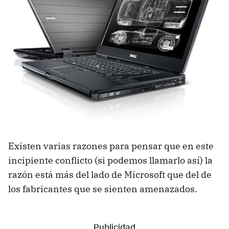
Existen varias razones para pensar que en este
incipiente conflicto (si podemos llamarlo así) la
razón está más del lado de Microsoft que del de
los fabricantes que se sienten amenazados.