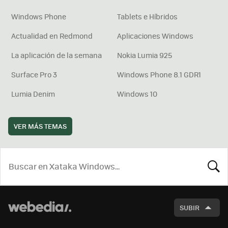
Windows Phone
Tablets e Híbridos
Actualidad en Redmond
Aplicaciones Windows
La aplicación de la semana
Nokia Lumia 925
Surface Pro 3
Windows Phone 8.1 GDR1
Lumia Denim
Windows 10
VER MÁS TEMAS
BUSCA
SUBIR