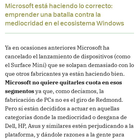
Microsoft está haciendo lo correcto:
emprender una batalla contra la
mediocridad en el ecosistema Windows
Ya en ocasiones anteriores Microsoft ha
cancelado el lanzamiento de dispositivos (como
el Surface Mini) que se solapan demasiado con lo
que otros fabricantes ya están haciendo bien.
Microsoft no quiere quitarles cuota en esos
segmentos
ya que, como decíamos, la
fabricación de PCs no es el giro de Redmond.
Pero sí están decididos a actuar en aquellas
categorías donde la mediocridad o desgana de
Dell, HP, Asus y similares estén perjudicando a la
plataforma, y dándole razones a la gente para