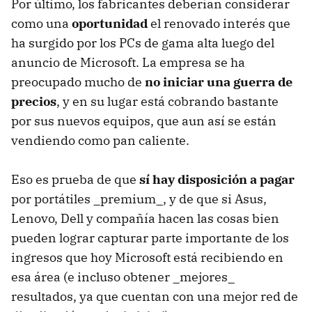
Por último, los fabricantes deberían considerar
como una
oportunidad
el renovado interés que
ha surgido por los PCs de gama alta luego del
anuncio de Microsoft. La empresa se ha
preocupado mucho de
no iniciar una guerra de
precios
, y en su lugar está cobrando bastante
por sus nuevos equipos, que aun así se están
vendiendo como pan caliente.
Eso es prueba de que
sí hay disposición a pagar
por portátiles _premium_, y de que si Asus,
Lenovo, Dell y compañía hacen las cosas bien
pueden lograr capturar parte importante de los
ingresos que hoy Microsoft está recibiendo en
esa área (e incluso obtener _mejores_
resultados, ya que cuentan con una mejor red de