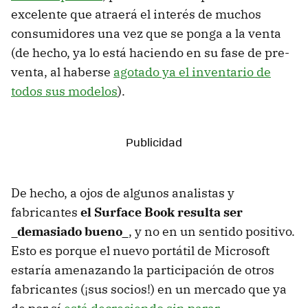
excelente que atraerá el interés de muchos
consumidores una vez que se ponga a la venta
(de hecho, ya lo está haciendo en su fase de pre-
venta, al haberse
agotado ya el inventario de
todos sus modelos
).
De hecho, a ojos de algunos analistas y
fabricantes
el Surface Book resulta ser
_demasiado bueno_
, y no en un sentido positivo.
Esto es porque el nuevo portátil de Microsoft
estaría amenazando la participación de otros
fabricantes (¡sus socios!) en un mercado que ya