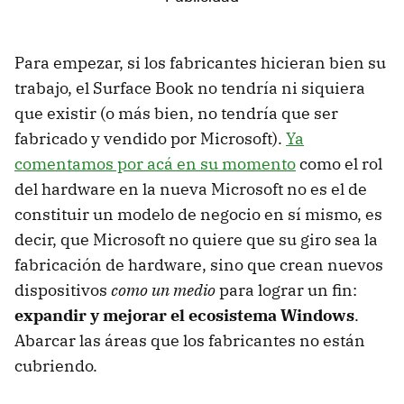
Para empezar, si los fabricantes hicieran bien su
trabajo, el Surface Book no tendría ni siquiera
que existir (o más bien, no tendría que ser
fabricado y vendido por Microsoft).
Ya
comentamos por acá en su momento
como el rol
del hardware en la nueva Microsoft no es el de
constituir un modelo de negocio en sí mismo, es
decir, que Microsoft no quiere que su giro sea la
fabricación de hardware, sino que crean nuevos
dispositivos
como un medio
para lograr un fin:
expandir y mejorar el ecosistema Windows
.
Abarcar las áreas que los fabricantes no están
cubriendo.