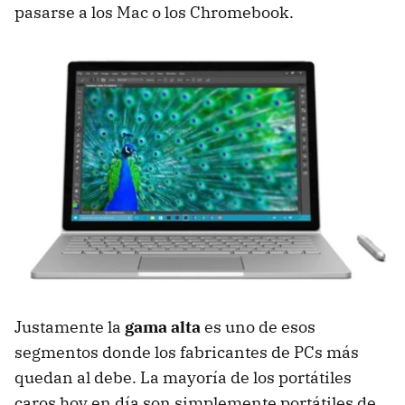
pasarse a los Mac o los Chromebook.
Justamente la
gama alta
es uno de esos
segmentos donde los fabricantes de PCs más
quedan al debe. La mayoría de los portátiles
caros hoy en día son simplemente portátiles de