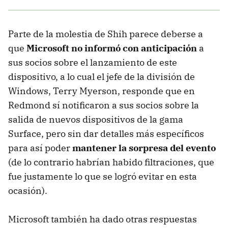
Parte de la molestia de Shih parece deberse a
que
Microsoft no informó con anticipación
a
sus socios sobre el lanzamiento de este
dispositivo, a lo cual el jefe de la división de
Windows, Terry Myerson, responde que en
Redmond sí notificaron a sus socios sobre la
salida de nuevos dispositivos de la gama
Surface, pero sin dar detalles más específicos
para así poder
mantener la sorpresa del evento
(de lo contrario habrían habido filtraciones, que
fue justamente lo que se logró evitar en esta
ocasión).
Microsoft también ha dado otras respuestas