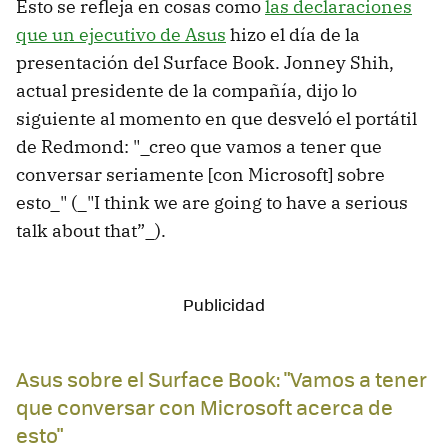
Esto se refleja en cosas como
las declaraciones
que un ejecutivo de Asus
hizo el día de la
presentación del Surface Book. Jonney Shih,
actual presidente de la compañía, dijo lo
siguiente al momento en que desveló el portátil
de Redmond: "_creo que vamos a tener que
conversar seriamente [con Microsoft] sobre
esto_" (_"I think we are going to have a serious
talk about that”_).
Asus sobre el Surface Book: "Vamos a tener
que conversar con Microsoft acerca de
esto"