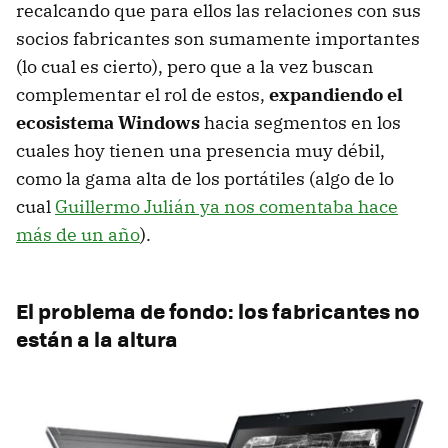
recalcando que para ellos las relaciones con sus
socios fabricantes son sumamente importantes
(lo cual es cierto), pero que a la vez buscan
complementar el rol de estos,
expandiendo el
ecosistema Windows
hacia segmentos en los
cuales hoy tienen una presencia muy débil,
como la gama alta de los portátiles (algo de lo
cual
Guillermo Julián ya nos comentaba hace
más de un año
).
El problema de fondo: los fabricantes no
están a la altura