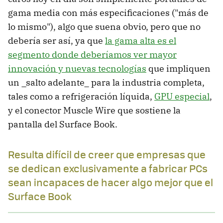
gama media con más especificaciones ("más de
lo mismo"), algo que suena obvio, pero que no
debería ser así, ya que
la gama alta es el
segmento donde deberíamos ver mayor
innovación y nuevas tecnologías
que impliquen
un _salto adelante_ para la industria completa,
tales como a refrigeración líquida,
GPU especial
,
y el conector Muscle Wire que sostiene la
pantalla del Surface Book.
Resulta difícil de creer que empresas que
se dedican exclusivamente a fabricar PCs
sean incapaces de hacer algo mejor que el
Surface Book