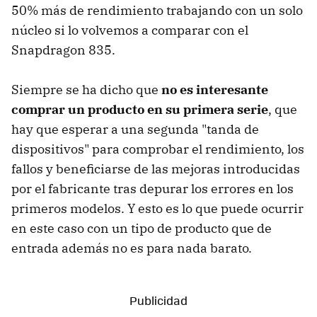
50% más de rendimiento trabajando con un solo
núcleo si lo volvemos a comparar con el
Snapdragon 835.
Siempre se ha dicho que
no es interesante
comprar un producto en su primera serie
, que
hay que esperar a una segunda "tanda de
dispositivos" para comprobar el rendimiento, los
fallos y beneficiarse de las mejoras introducidas
por el fabricante tras depurar los errores en los
primeros modelos. Y esto es lo que puede ocurrir
en este caso con un tipo de producto que de
entrada además no es para nada barato.