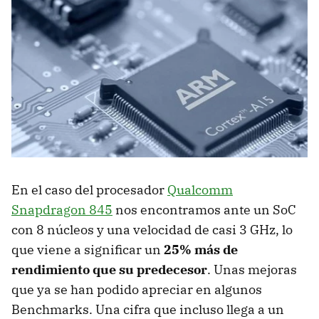
En el caso del procesador
Qualcomm
Snapdragon 845
nos encontramos ante un SoC
con 8 núcleos y una velocidad de casi 3 GHz, lo
que viene a significar un
25% más de
rendimiento que su predecesor
. Unas mejoras
que ya se han podido apreciar en algunos
Benchmarks. Una cifra que incluso llega a un