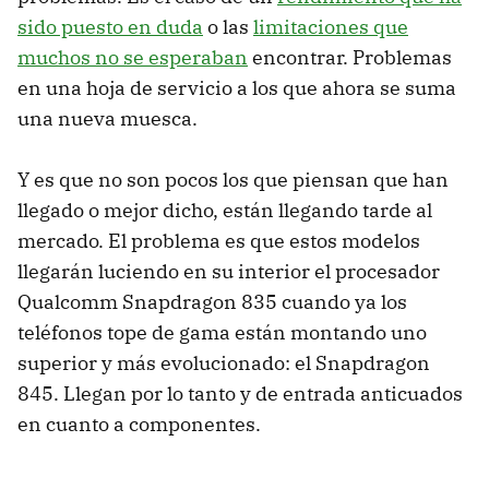
sido puesto en duda
o las
limitaciones que
muchos no se esperaban
encontrar. Problemas
en una hoja de servicio a los que ahora se suma
una nueva muesca.
Y es que no son pocos los que piensan que han
llegado o mejor dicho, están llegando tarde al
mercado. El problema es que estos modelos
llegarán luciendo en su interior el procesador
Qualcomm Snapdragon 835 cuando ya los
teléfonos tope de gama están montando uno
superior y más evolucionado: el Snapdragon
845. Llegan por lo tanto y de entrada anticuados
en cuanto a componentes.