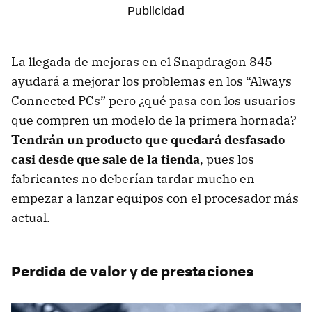
La llegada de mejoras en el Snapdragon 845
ayudará a mejorar los problemas en los “Always
Connected PCs” pero ¿qué pasa con los usuarios
que compren un modelo de la primera hornada?
Tendrán un producto que quedará desfasado
casi desde que sale de la tienda
, pues los
fabricantes no deberían tardar mucho en
empezar a lanzar equipos con el procesador más
actual.
Perdida de valor y de prestaciones