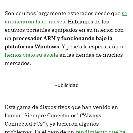
Son equipos largamente esperados desde que
se
anunciaron hace meses
. Hablamos de los
equipos portátiles equipados en su interior con
un
procesador ARM y funcionando bajo la
plataforma Windows
. Y pese a la espera, aún
no
hemos visto su estela
en las tiendas de muchos
mercados.
Esta gama de dispositivos que han venido en
llamar "Siempre Conectados" (“Always
Connected PCs”), ya lucieron algunos
problemas. Es el caso de un
rendimiento que ha