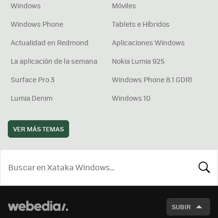
Windows
Móviles
Windows Phone
Tablets e Híbridos
Actualidad en Redmond
Aplicaciones Windows
La aplicación de la semana
Nokia Lumia 925
Surface Pro 3
Windows Phone 8.1 GDR1
Lumia Denim
Windows 10
VER MÁS TEMAS
BUSCA
SUBIR