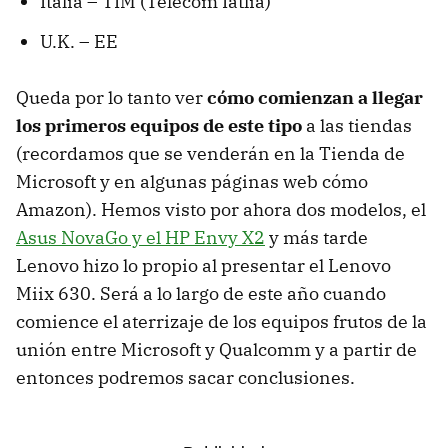
Italia – TIM (Telecom Iatlia)
U.K. – EE
Queda por lo tanto ver
cómo comienzan a llegar
los primeros equipos de este tipo
a las tiendas
(recordamos que se venderán en la Tienda de
Microsoft y en algunas páginas web cómo
Amazon). Hemos visto por ahora dos modelos, el
Asus NovaGo y el HP Envy X2
y más tarde
Lenovo hizo lo propio al presentar el Lenovo
Miix 630. Será a lo largo de este año cuando
comience el aterrizaje de los equipos frutos de la
unión entre Microsoft y Qualcomm y a partir de
entonces podremos sacar conclusiones.