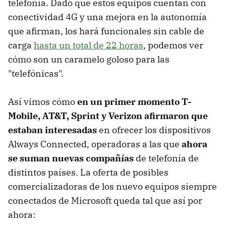
telefonía. Dado que estos equipos cuentan con
conectividad 4G y una mejora en la autonomía
que afirman, los hará funcionales sin cable de
carga
hasta un total de 22 horas
, podemos ver
cómo son un caramelo goloso para las
"telefónicas".
Así vimos cómo
en un primer momento T-
Mobile, AT&T, Sprint y Verizon afirmaron que
estaban interesadas
en ofrecer los dispositivos
Always Connected, operadoras a las que
ahora
se suman nuevas compañías
de telefonía de
distintos países. La oferta de posibles
comercializadoras de los nuevo equipos siempre
conectados de Microsoft queda tal que así por
ahora: