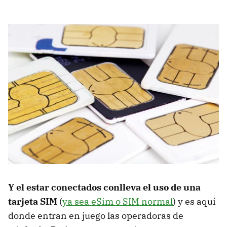
Y el estar conectados conlleva el uso de una
tarjeta SIM
(
ya sea eSim o SIM normal
) y es aquí
donde entran en juego las operadoras de