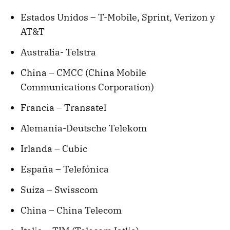
Estados Unidos – T-Mobile, Sprint, Verizon y
AT&T
Australia- Telstra
China – CMCC (China Mobile
Communications Corporation)
Francia – Transatel
Alemania-Deutsche Telekom
Irlanda – Cubic
España – Telefónica
Suiza – Swisscom
China – China Telecom