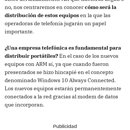
no, nos centraremos en conocer
cómo será la
distribución de estos equipos
en la que las
operadoras de telefonía jugarán un papel
importante.
¿Una empresa telefónica es fundamental para
distribuir portátiles?
En el caso de los nuevos
equipos con ARM sí, ya que cuando fueron
presentados se hizo hincapié en el concepto
denominado Windows 10 Always Connected.
Los nuevos equipos estarán permanentemente
conectados a la red gracias al modem de datos
que incorporan.