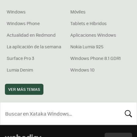
Windows
Móviles
Windows Phone
Tablets e Híbridos
Actualidad en Redmond
Aplicaciones Windows
La aplicación de la semana
Nokia Lumia 925
Surface Pro 3
Windows Phone 8.1 GDR1
Lumia Denim
Windows 10
VER MÁS TEMAS
BUSCA