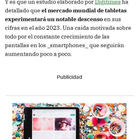
Y es que un estudio elaborado por
Digitimes
ha
detallado que
el mercado mundial de tabletas
experimentará un notable descenso
en sus
cifras en el año 2023. Una caída motivada sobre
todo por el constante crecimiento de las
pantallas en los _smartphones_ que seguirán
aumentando poco a poco.