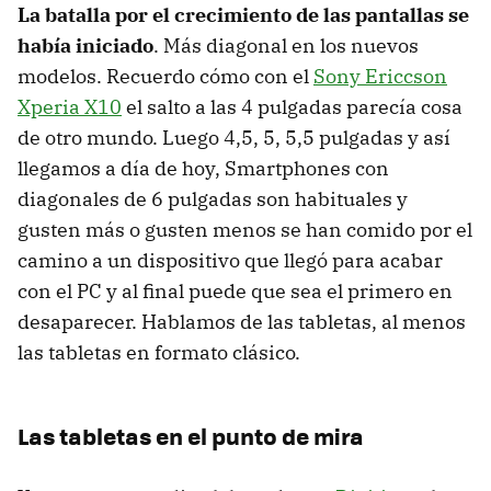
La batalla por el crecimiento de las pantallas se
había iniciado
. Más diagonal en los nuevos
modelos. Recuerdo cómo con el
Sony Ericcson
Xperia X10
el salto a las 4 pulgadas parecía cosa
de otro mundo. Luego 4,5, 5, 5,5 pulgadas y así
llegamos a día de hoy, Smartphones con
diagonales de 6 pulgadas son habituales y
gusten más o gusten menos se han comido por el
camino a un dispositivo que llegó para acabar
con el PC y al final puede que sea el primero en
desaparecer. Hablamos de las tabletas, al menos
las tabletas en formato clásico.
Las tabletas en el punto de mira