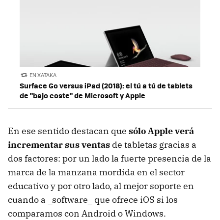
EN XATAKA
Surface Go versus iPad (2018): el tú a tú de tablets
de "bajo coste" de Microsoft y Apple
En ese sentido destacan que
sólo Apple verá
incrementar sus ventas
de tabletas gracias a
dos factores: por un lado la fuerte presencia de la
marca de la manzana mordida en el sector
educativo y por otro lado, al mejor soporte en
cuando a _software_ que ofrece iOS si los
comparamos con Android o Windows.