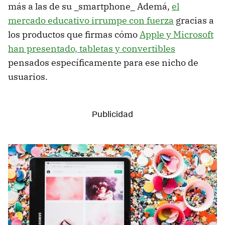
más a las de su _smartphone_ Ademá,
el
mercado educativo irrumpe con fuerza
gracias a
los productos que firmas cómo
Apple y Microsoft
han presentado, tabletas y convertibles
pensados específicamente para ese nicho de
usuarios.