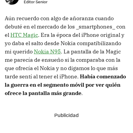
Editor Senior
Aún recuerdo con algo de añoranza cuando
debuté en el mercado de los _smartphones_ con
el
HTC Magic
. Era la época del iPhone original y
yo daba el salto desde Nokia compatibilizando
mi querido
Nokia N95
. La pantalla de la Magic
me parecía de ensueño si la comparaba con la
que ofrecía el Nokia y no digamos lo que más
tarde sentí al tener el iPhone.
Había comenzado
la guerra en el segmento móvil por ver quién
ofrece la pantalla más grande
.