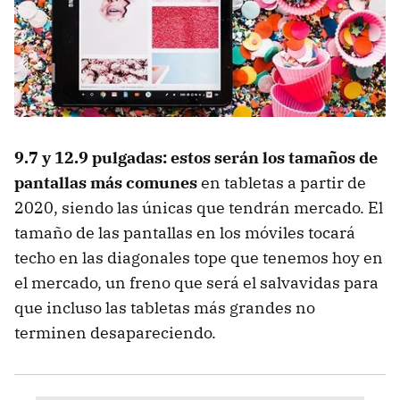
9.7 y 12.9 pulgadas: estos serán los tamaños de
pantallas más comunes
en tabletas a partir de
2020, siendo las únicas que tendrán mercado. El
tamaño de las pantallas en los móviles tocará
techo en las diagonales tope que tenemos hoy en
el mercado, un freno que será el salvavidas para
que incluso las tabletas más grandes no
terminen desapareciendo.