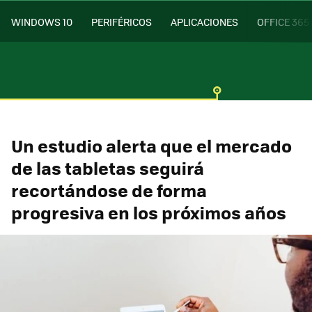
WINDOWS 10
PERIFÉRICOS
APLICACIONES
OFFICE 365
Un estudio alerta que el mercado
de las tabletas seguirá
recortándose de forma
progresiva en los próximos años