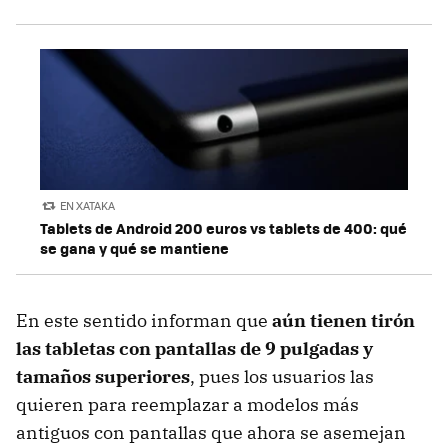
EN XATAKA
Tablets de Android 200 euros vs tablets de 400: qué
se gana y qué se mantiene
En este sentido informan que
aún tienen tirón
las tabletas con pantallas de 9 pulgadas y
tamaños superiores
, pues los usuarios las
quieren para reemplazar a modelos más
antiguos con pantallas que ahora se asemejan