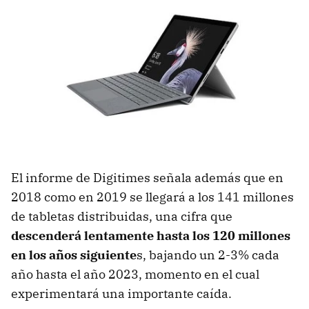
El informe de Digitimes señala además que en
2018 como en 2019 se llegará a los 141 millones
de tabletas distribuidas, una cifra que
descenderá lentamente hasta los 120 millones
en los años siguiente
s, bajando un 2-3% cada
año hasta el año 2023, momento en el cual
experimentará una importante caída.