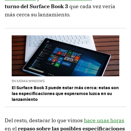
turno del Surface Book 3
que cada vez vería
más cerca su lanzamiento.
EN XATAKA WINDOWS
El Surface Book 3 puede estar más cerca: estas son
las especificaciones que esperamos luzca en su
lanzamiento
Del resto, destacar lo que vimos
hace unas horas
en el
repaso sobre las posibles especificaciones