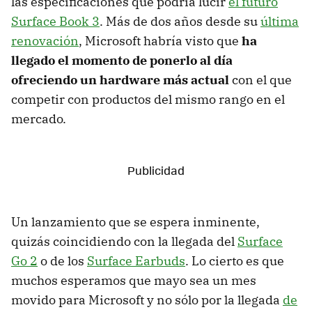
las especificaciones que podría lucir
el futuro
Surface Book 3
. Más de dos años desde su
última
renovación
, Microsoft habría visto que
ha
llegado el momento de ponerlo al día
ofreciendo un hardware más actual
con el que
competir con productos del mismo rango en el
mercado.
Un lanzamiento que se espera inminente,
quizás coincidiendo con la llegada del
Surface
Go 2
o de los
Surface Earbuds
. Lo cierto es que
muchos esperamos que mayo sea un mes
movido para Microsoft y no sólo por la llegada
de