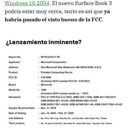
Windows 10 2004
. El nuevo Surface Book 3
podría estar muy cerca, tanto es así que
ya
habría pasado el visto bueno de la FCC
.
¿Lanzamiento inminente?