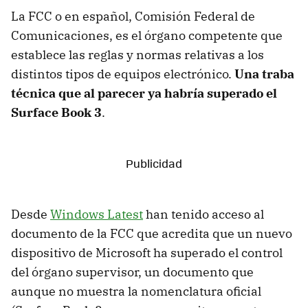
La FCC o en español, Comisión Federal de
Comunicaciones, es el órgano competente que
establece las reglas y normas relativas a los
distintos tipos de equipos electrónico.
Una traba
técnica que al parecer ya habría superado el
Surface Book 3
.
Desde
Windows Latest
han tenido acceso al
documento de la FCC que acredita que un nuevo
dispositivo de Microsoft ha superado el control
del órgano supervisor, un documento que
aunque no muestra la nomenclatura oficial