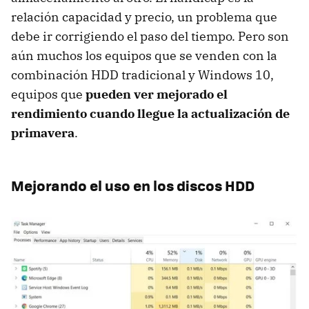
relación capacidad y precio, un problema que
debe ir corrigiendo el paso del tiempo. Pero son
aún muchos los equipos que se venden con la
combinación HDD tradicional y Windows 10,
equipos que
pueden ver mejorado el
rendimiento cuando llegue la actualización de
primavera
.
Mejorando el uso en los discos HDD