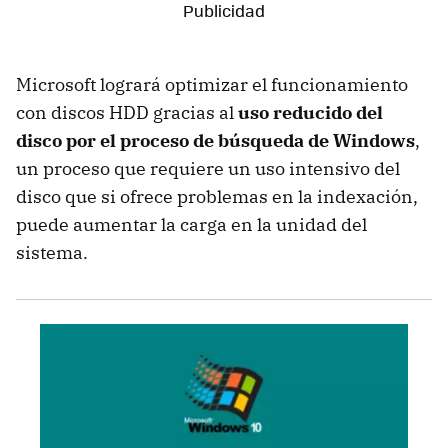
Microsoft logrará optimizar el funcionamiento
con discos HDD gracias al
uso reducido del
disco por el proceso de búsqueda de Windows
,
un proceso que requiere un uso intensivo del
disco que si ofrece problemas en la indexación,
puede aumentar la carga en la unidad del
sistema.