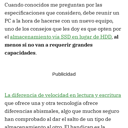
Cuando conocidos me preguntan por las
especificaciones que considero, debe reunir un
PC a la hora de hacerse con un nuevo equipo,
uno de los consejos que les doy es que opten por
el
almacenamiento vía SSD en lugar de HDD
,
al
menos si no van a requerir grandes
capacidades
.
La diferencia de velocidad en lectura y escritura
que ofrece una y otra tecnología ofrece
diferencias abismales, algo que muchos seguro
han comprobado al dar el salto de un tipo de
almacenamiento al otro. El handicap es la