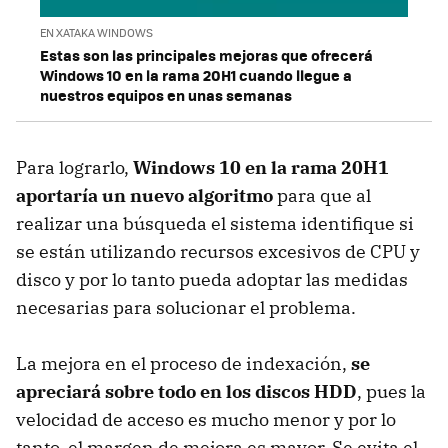
EN XATAKA WINDOWS
Estas son las principales mejoras que ofrecerá
Windows 10 en la rama 20H1 cuando llegue a
nuestros equipos en unas semanas
Para lograrlo,
Windows 10 en la rama 20H1
aportaría un nuevo algoritmo
para que al
realizar una búsqueda el sistema identifique si
se están utilizando recursos excesivos de CPU y
disco y por lo tanto pueda adoptar las medidas
necesarias para solucionar el problema.
La mejora en el proceso de indexación,
se
apreciará sobre todo en los discos HDD
, pues la
velocidad de acceso es mucho menor y por lo
tanto, el margen de mejora es mayor. Se evita el