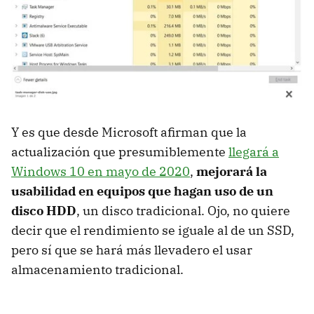
Y es que desde Microsoft afirman que la
actualización que presumiblemente
llegará a
Windows 10 en mayo de 2020
,
mejorará la
usabilidad en equipos que hagan uso de un
disco HDD
, un disco tradicional. Ojo, no quiere
decir que el rendimiento se iguale al de un SSD,
pero sí que se hará más llevadero el usar
almacenamiento tradicional.