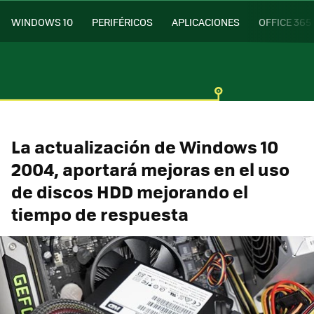
WINDOWS 10
PERIFÉRICOS
APLICACIONES
OFFICE 365
La actualización de Windows 10
2004, aportará mejoras en el uso
de discos HDD mejorando el
tiempo de respuesta