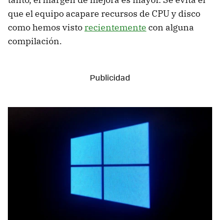
que el equipo acapare recursos de CPU y disco
como hemos visto
recientemente
con alguna
compilación.