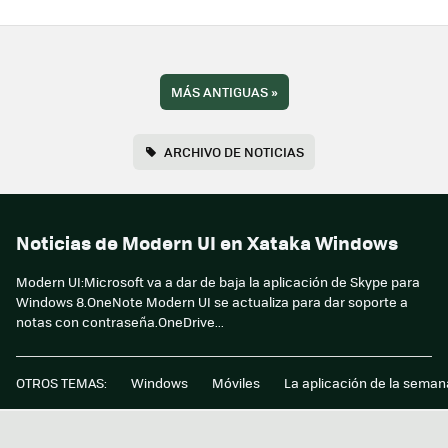
MÁS ANTIGUAS
»
ARCHIVO DE NOTICIAS
Noticias de Modern UI en Xataka Windows
Modern UI:Microsoft va a dar de baja la aplicación de Skype para
Windows 8.OneNote Modern UI se actualiza para dar soporte a
notas con contraseña.OneDrive...
OTROS TEMAS:
Windows
Móviles
La aplicación de la seman