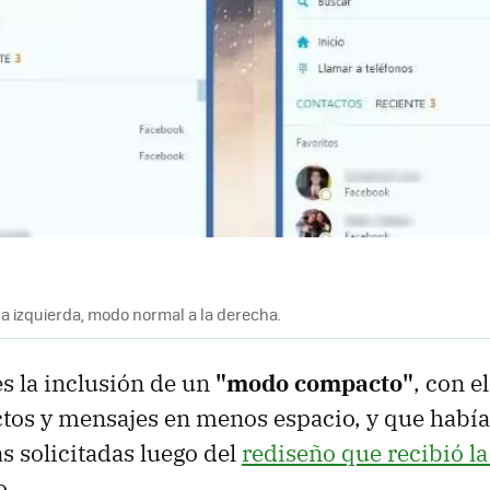
a izquierda, modo normal a la derecha.
s la inclusión de un
"modo compacto"
, con 
tos y mensajes en menos espacio, y que había
s solicitadas luego del
rediseño que recibió la
o.