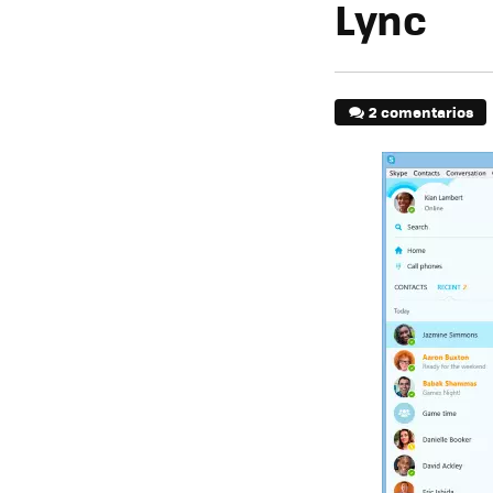
Lync
2 comentarios