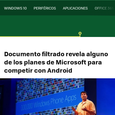
WINDOWS 10
PERIFÉRICOS
APLICACIONES
OFFICE 365
Documento filtrado revela alguno
de los planes de Microsoft para
competir con Android