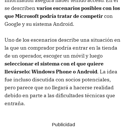
Information asegura haber tenido acceso. En él
se describen
varios escenarios posibles con los
que Microsoft podría tratar de competir
con
Google y su sistema Android.
Uno de los escenarios describe una situación en
la que un comprador podría entrar en la tienda
de un operador, escoger un móvil y luego
seleccionar el sistema con el que quiere
llevárselo: Windows Phone o Android
. La idea
fue incluso discutida con socios potenciales,
pero parece que no llegará a hacerse realidad
debido en parte a las dificultades técnicas que
entraña.