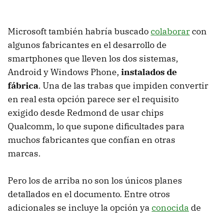
Microsoft también habría buscado
colaborar
con
algunos fabricantes en el desarrollo de
smartphones que lleven los dos sistemas,
Android y Windows Phone,
instalados de
fábrica
. Una de las trabas que impiden convertir
en real esta opción parece ser el requisito
exigido desde Redmond de usar chips
Qualcomm, lo que supone dificultades para
muchos fabricantes que confían en otras
marcas.
Pero los de arriba no son los únicos planes
detallados en el documento. Entre otros
adicionales se incluye la opción ya
conocida
de