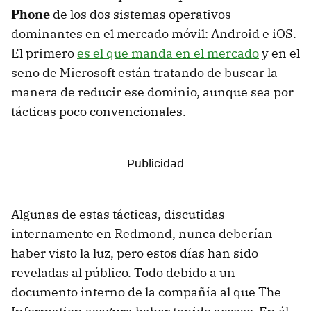
Phone
de los dos sistemas operativos
dominantes en el mercado móvil: Android e iOS.
El primero
es el que manda en el mercado
y en el
seno de Microsoft están tratando de buscar la
manera de reducir ese dominio, aunque sea por
tácticas poco convencionales.
Algunas de estas tácticas, discutidas
internamente en Redmond, nunca deberían
haber visto la luz, pero estos días han sido
reveladas al público. Todo debido a un
documento interno de la compañía al que The