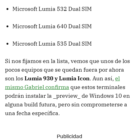
Microsoft Lumia 532 Dual SIM
Microsoft Lumia 640 Dual SIM
Microsoft Lumia 535 Dual SIM
Si nos fijamos en la lista, vemos que unos de los
pocos equipos que se quedan fuera por ahora
son los
Lumia 930 y Lumia Icon
. Aun así,
el
mismo Gabriel confirma
que estos terminales
podrán instalar la _preview_ de Windows 10 en
alguna build futura, pero sin comprometerse a
una fecha específica.