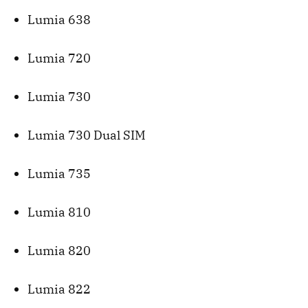
Lumia 638
Lumia 720
Lumia 730
Lumia 730 Dual SIM
Lumia 735
Lumia 810
Lumia 820
Lumia 822