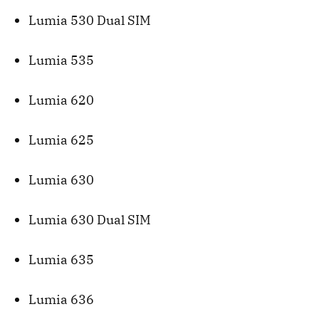
Lumia 530 Dual SIM
Lumia 535
Lumia 620
Lumia 625
Lumia 630
Lumia 630 Dual SIM
Lumia 635
Lumia 636