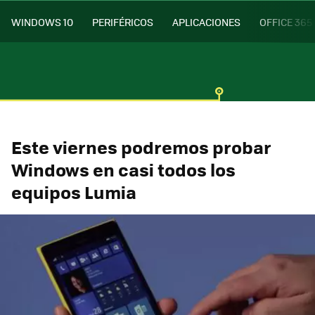
WINDOWS 10
PERIFÉRICOS
APLICACIONES
OFFICE 365
Este viernes podremos probar
Windows en casi todos los
equipos Lumia