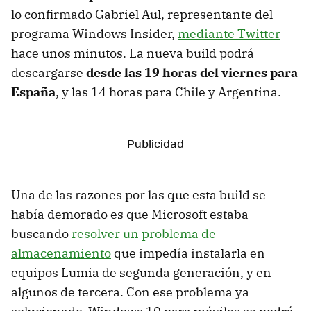
lo confirmado Gabriel Aul, representante del
programa Windows Insider,
mediante Twitter
hace unos minutos. La nueva build podrá
descargarse
desde las 19 horas del viernes para
España
, y las 14 horas para Chile y Argentina.
Una de las razones por las que esta build se
había demorado es que Microsoft estaba
buscando
resolver un problema de
almacenamiento
que impedía instalarla en
equipos Lumia de segunda generación, y en
algunos de tercera. Con ese problema ya