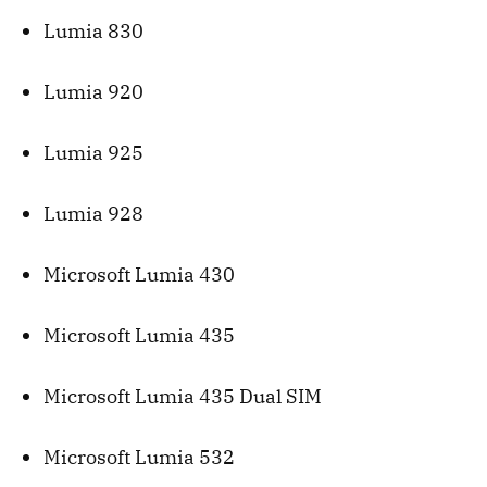
Lumia 830
Lumia 920
Lumia 925
Lumia 928
Microsoft Lumia 430
Microsoft Lumia 435
Microsoft Lumia 435 Dual SIM
Microsoft Lumia 532