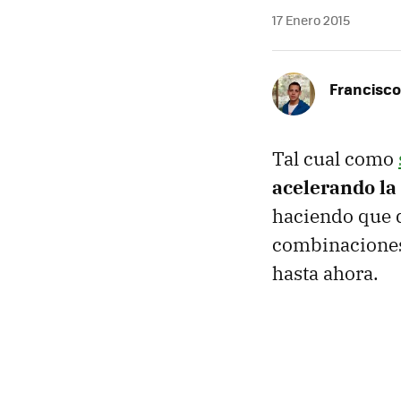
17 Enero 2015
Francisco
Tal cual como
acelerando la
haciendo que 
combinaciones 
hasta ahora.