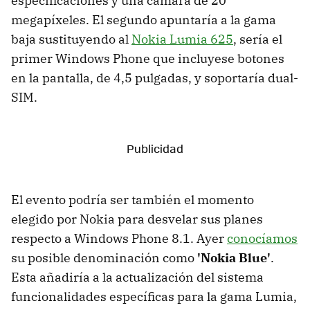
especificaciones y una cámara de 20
megapíxeles. El segundo apuntaría a la gama
baja sustituyendo al
Nokia Lumia 625
, sería el
primer Windows Phone que incluyese botones
en la pantalla, de 4,5 pulgadas, y soportaría dual-
SIM.
El evento podría ser también el momento
elegido por Nokia para desvelar sus planes
respecto a Windows Phone 8.1. Ayer
conocíamos
su posible denominación como
'Nokia Blue'
.
Esta añadiría a la actualización del sistema
funcionalidades específicas para la gama Lumia,