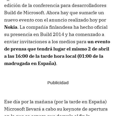
edición de la conferencia para desarrolladores
Build de Microsoft. Ahora hay que sumarle un
nuevo evento con el anuncio realizado hoy por
Nokia
. La compañía finlandesa ha hecho oficial
su presencia en Build 2014 y ha comenzado a
enviar invitaciones a los medios para
un evento
de prensa que tendrá lugar el mismo 2 de abril
a las 16:00 de la tarde hora local (01:00 de la
madrugada en España)
.
Ese día por la mañana (por la tarde en España)
Microsoft llevará a cabo su keynote de apertura