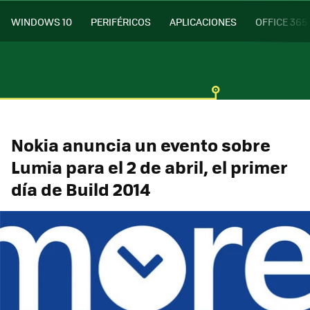
WINDOWS 10
PERIFÉRICOS
APLICACIONES
OFFICE 365
Nokia anuncia un evento sobre
Lumia para el 2 de abril, el primer
día de Build 2014